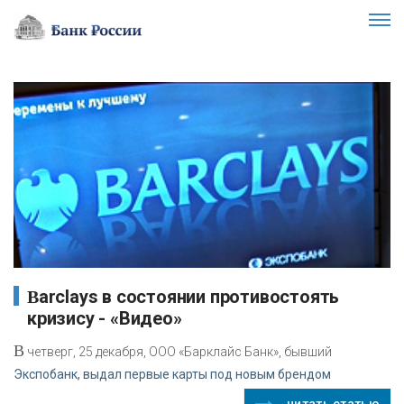
Barclays в состоянии противостоять
кризису - «Видео»
В
четверг, 25 декабря, ООО «Барклайс Банк», бывший
Экспобанк, выдал первые карты под новым брендом
читать статью