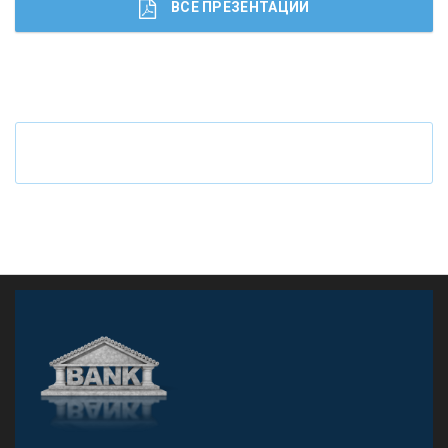
ВСЕ ПРЕЗЕНТАЦИИ