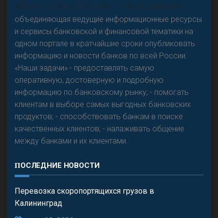
«Н
овости Банков России» – группа компаний,
объединяющая ведущие информационные ресурсы
и сервисы банковской и финансовой тематики на
одном портале в кратчайшие сроки опубликовать
информацию и новости банков по всей России.
«Наши задачи» - предоставлять самую
оперативную, достоверную и подробную
информацию по банковскому рынку; - помогать
клиентам в выборе самых выгодных банковских
продуктов; - способствовать банкам в поиске
качественных клиентов; - налаживать общение
между банками и их клиентами.
ПОСЛЕДНИЕ НОВОСТИ
Перевозка скоропортящихся грузов в
Калининград