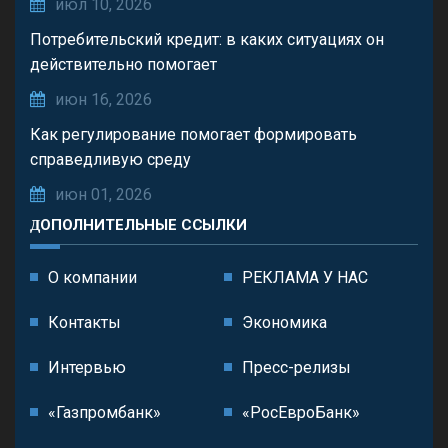
июл 10, 2026
Потребительский кредит: в каких ситуациях он
действительно помогает
июн 16, 2026
Как регулирование помогает формировать
справедливую среду
июн 01, 2026
ДОПОЛНИТЕЛЬНЫЕ ССЫЛКИ
О компании
РЕКЛАМА У НАС
Контакты
Экономика
Интервью
Пресс-релизы
«Газпромбанк»
«РосЕвроБанк»