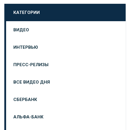
КАТЕГОРИИ
ВИДЕО
ИНТЕРВЬЮ
ПРЕСС-РЕЛИЗЫ
ВСЕ ВИДЕО ДНЯ
СБЕРБАНК
АЛЬФА-БАНК