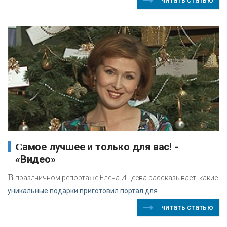
Самое лучшее и только для вас! -
«Видео»
В
праздничном репортаже Елена Ищеева рассказывает, какие
уникальные подарки приготовил портал для
читать статью