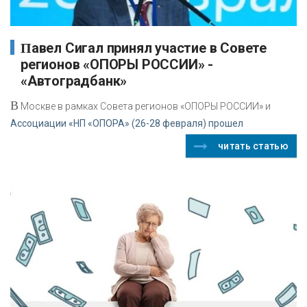
Павел Сигал принял участие в Совете
регионов «ОПОРЫ РОССИИ» -
«Автоградбанк»
В
Москве в рамках Совета регионов «ОПОРЫ РОССИИ» и
Ассоциации «НП «ОПОРА» (26-28 февраля) прошел
читать статью