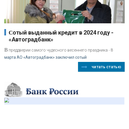
Cотый выданный кредит в 2024 году -
«Автоградбанк»
В
преддверии самого чудесного весеннего праздника - 8
марта АО «Автоградбанк» заключил сотый
читать статью