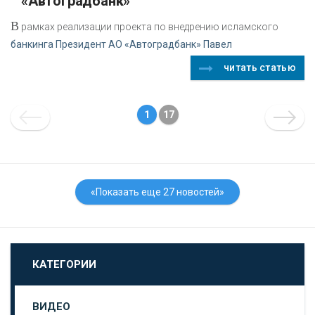
«Автоградбанк»
В
рамках реализации проекта по внедрению исламского
банкинга Президент АО «Автоградбанк» Павел
читать статью
1
17
«Показать еще 27 новостей»
КАТЕГОРИИ
ВИДЕО