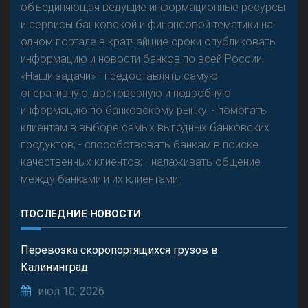
объединяющая ведущие информационные ресурсы
Р
езкого разворота на рынке автокредитов не
и сервисы банковской и финансовой тематики на
предвидится - «Интервью»
одном портале в кратчайшие сроки опубликовать
информацию и новости банков по всей России.
«Наши задачи» - предоставлять самую
оперативную, достоверную и подробную
информацию по банковскому рынку; - помогать
клиентам в выборе самых выгодных банковских
продуктов; - способствовать банкам в поиске
качественных клиентов; - налаживать общение
между банками и их клиентами.
ПОСЛЕДНИЕ НОВОСТИ
Перевозка скоропортящихся грузов в
Калининград
июл 10, 2026