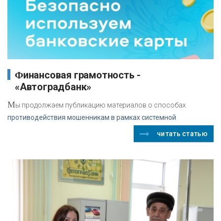
Финансовая грамотность -
«Автоградбанк»
М
ы продолжаем публикацию материалов о способах
противодействия мошенникам в рамках системной
читать статью