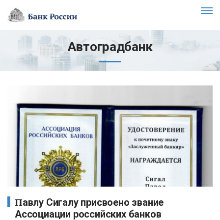
Автоградбанк
Павлу Сигалу присвоено звание
Ассоциации российских банков