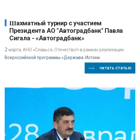
Шахматный турнир с участием
Президента АО "Автоградбанк" Павла
Сигала - «Автоградбанк»
2
марта, АНО «Славься, Отечество!» в рамках реализации
Всероссийской программы «Держава: Истоки.
читать статью