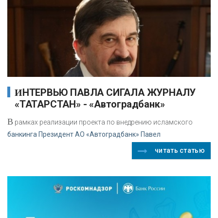
ИНТЕРВЬЮ ПАВЛА СИГАЛА ЖУРНАЛУ
«ТАТАРСТАН» - «Автоградбанк»
В
рамках реализации проекта по внедрению исламского
банкинга Президент АО «Автоградбанк» Павел
читать статью