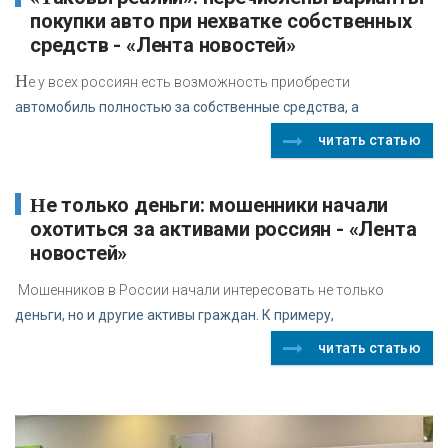
покупки авто при нехватке собственных
средств - «Лента новостей»
Н
е у всех россиян есть возможность приобрести
автомобиль полностью за собственные средства, а
читать статью
Не только деньги: мошенники начали
охотиться за активами россиян - «Лента
новостей»
Мошенников в России начали интересовать не только
деньги, но и другие активы граждан. К примеру,
читать статью