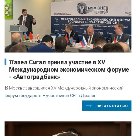
Павел Сигал принял участие в XV
Международном экономическом форуме
- «Автоградбанк»
В
Москве завершился XV Международный экономический
форум государств – участников СНГ «Диалог
читать статью