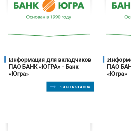
Информация для вкладчиков
Информация для кредиторов
ПАО БАНК «ЮГРА» - Банк
ПАО БАН
«Югра»
«Югра»
читать статью