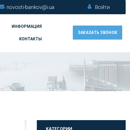
novosti-bankov@i.ua
Войти
ИНФОРМАЦИЯ
ЗАКАЗАТЬ ЗВОНОК
КОНТАКТЫ
КАТЕГОРИИ