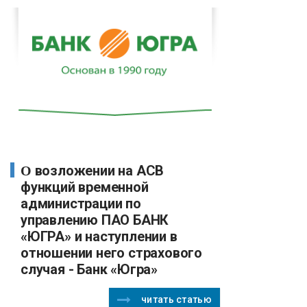
О возложении на АСВ
функций временной
администрации по
управлению ПАО БАНК
«ЮГРА» и наступлении в
отношении него страхового
случая - Банк «Югра»
читать статью