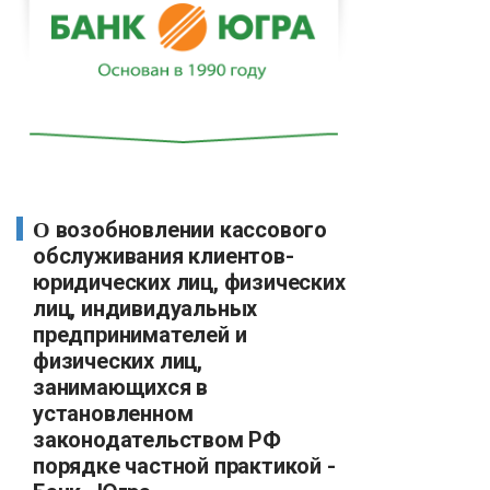
О возобновлении кассового
обслуживания клиентов-
юридических лиц, физических
лиц, индивидуальных
предпринимателей и
физических лиц,
занимающихся в
установленном
законодательством РФ
порядке частной практикой -