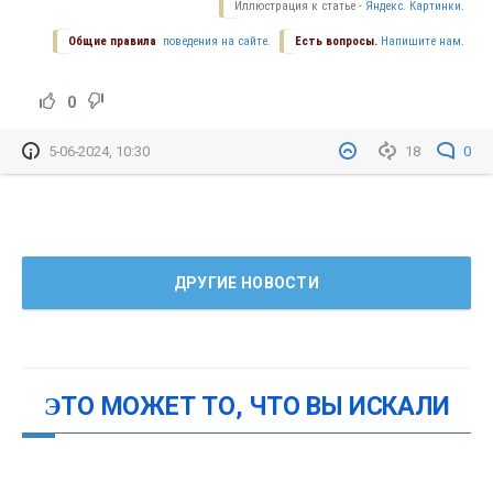
Иллюстрация к статье -
Яндекс. Картинки.
Общие правила
поведения на сайте.
Есть вопросы.
Напишите нам.
0
5-06-2024, 10:30
18
0
ДРУГИЕ НОВОСТИ
ЭТО МОЖЕТ ТО, ЧТО ВЫ ИСКАЛИ