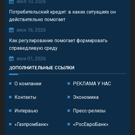
июл 10, 2026
Потребительский кредит: в каких ситуациях он
действительно помогает
июн 16, 2026
Как регулирование помогает формировать
справедливую среду
июн 01, 2026
ДОПОЛНИТЕЛЬНЫЕ ССЫЛКИ
О компании
РЕКЛАМА У НАС
Контакты
Экономика
Интервью
Пресс-релизы
«Газпромбанк»
«РосЕвроБанк»