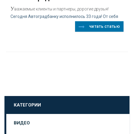
У
важаемые клиенты и партнеры, дорогие друзья!
Сегодня Автоградбанку исполнилось 33 года! От себя
читать статью
КАТЕГОРИИ
ВИДЕО