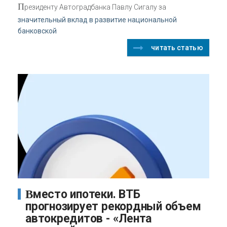
П
резиденту Автоградбанка Павлу Сигалу за
значительный вклад в развитие национальной
банковской
читать статью
Вместо ипотеки. ВТБ
прогнозирует рекордный объем
автокредитов - «Лента