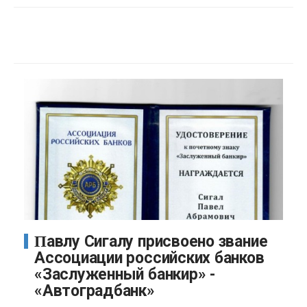
Павлу Сигалу присвоено звание
Ассоциации российских банков
«Заслуженный банкир» -
«Автоградбанк»