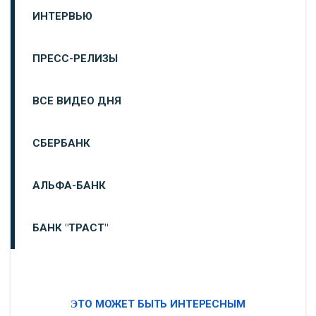
ИНТЕРВЬЮ
ПРЕСС-РЕЛИЗЫ
ВСЕ ВИДЕО ДНЯ
СБЕРБАНК
АЛЬФА-БАНК
БАНК "ТРАСТ"
ВТБ24
ЭТО МОЖЕТ БЫТЬ ИНТЕРЕСНЫМ
«МОСКОВСКИЙ ИНДУСТРИАЛЬНЫЙ БАНК»