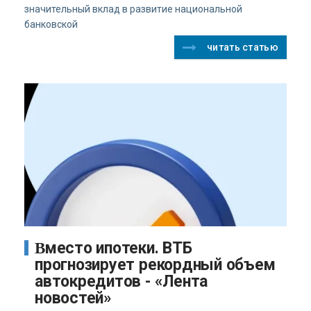
значительный вклад в развитие национальной
банковской
читать статью
Вместо ипотеки. ВТБ
прогнозирует рекордный объем
автокредитов - «Лента
новостей»