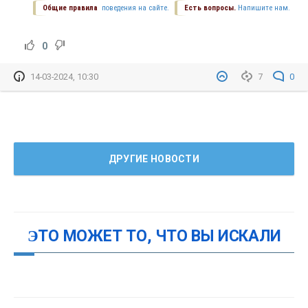
Общие правила
поведения на сайте.
Есть вопросы.
Напишите нам.
0
14-03-2024, 10:30
7
0
ДРУГИЕ НОВОСТИ
ЭТО МОЖЕТ ТО, ЧТО ВЫ ИСКАЛИ