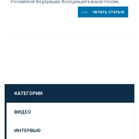
Российской Федерации, Ассоциация Банков России,
читать статью
КАТЕГОРИИ
ВИДЕО
ИНТЕРВЬЮ