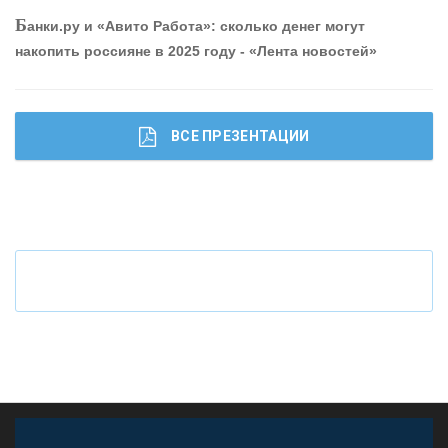
Б
анки.ру и «Авито Работа»: сколько денег могут
КОНТАКТЫ
накопить россияне в 2025 году - «Лента новостей»
ВСЕ ПРЕЗЕНТАЦИИ