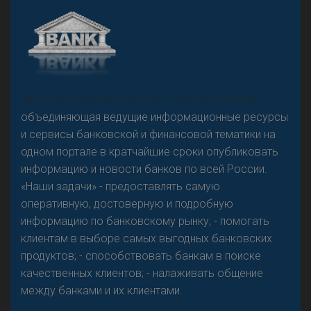
«Н
овости Банков России» – группа компаний,
объединяющая ведущие информационные ресурсы
и сервисы банковской и финансовой тематики на
одном портале в кратчайшие сроки опубликовать
информацию и новости банков по всей России.
«Наши задачи» - предоставлять самую
оперативную, достоверную и подробную
информацию по банковскому рынку; - помогать
клиентам в выборе самых выгодных банковских
продуктов; - способствовать банкам в поиске
качественных клиентов; - налаживать общение
между банками и их клиентами.