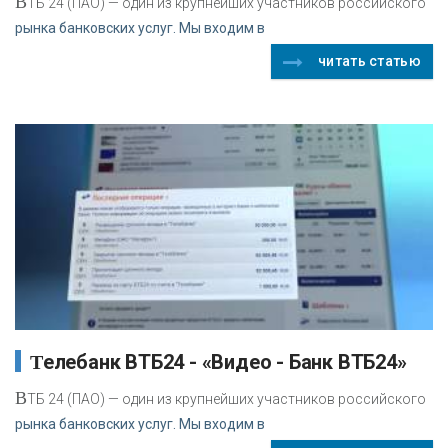
В
ТБ 24 (ПАО) — один из крупнейших участников российского
рынка банковских услуг. Мы входим в
читать статью
Телебанк ВТБ24 - «Видео - Банк ВТБ24»
В
ТБ 24 (ПАО) — один из крупнейших участников российского
рынка банковских услуг. Мы входим в