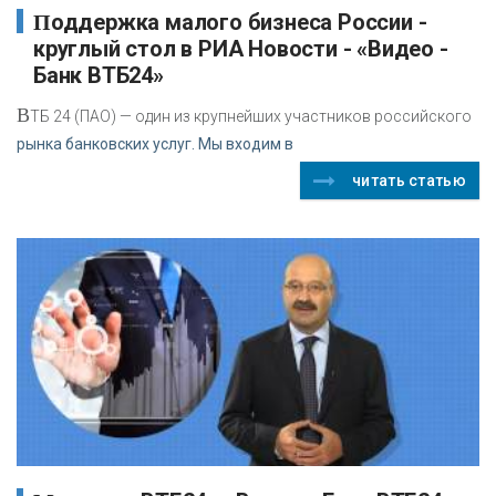
Поддержка малого бизнеса России -
круглый стол в РИА Новости - «Видео -
Банк ВТБ24»
В
ТБ 24 (ПАО) — один из крупнейших участников российского
рынка банковских услуг. Мы входим в
читать статью