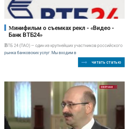
Минифильм о съемках рекл - «Видео -
Банк ВТБ24»
В
ТБ 24 (ПАО) — один из крупнейших участников российского
рынка банковских услуг. Мы входим в
читать статью