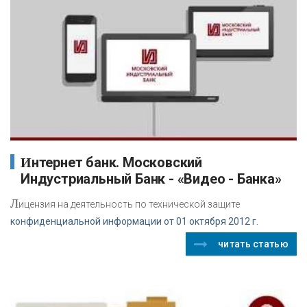
Интернет банк. Московский
Индустриальный Банк - «Видео - Банка»
Л
ицензия на деятельность по технической защите
конфиденциальной информации от 01 октября 2012 г.
читать статью