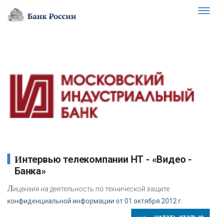
Интервью телекомпании НТ - «Видео -
Банка»
Л
ицензия на деятельность по технической защите
конфиденциальной информации от 01 октября 2012 г.
читать статью