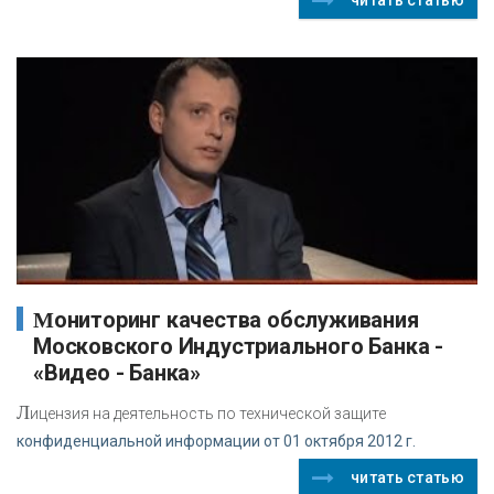
Мониторинг качества обслуживания
Московского Индустриального Банка -
«Видео - Банка»
Л
ицензия на деятельность по технической защите
конфиденциальной информации от 01 октября 2012 г.
читать статью