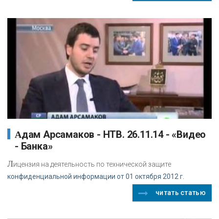
Адам Арсамаков - НТВ. 26.11.14 - «Видео
- Банка»
Л
ицензия на деятельность по технической защите
конфиденциальной информации от 01 октября 2012 г.
читать статью