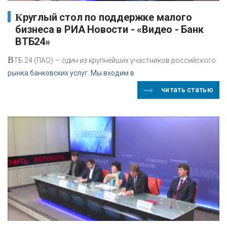
Круглый стол по поддержке малого
бизнеса в РИА Новости - «Видео - Банк
ВТБ24»
В
ТБ 24 (ПАО) — один из крупнейших участников российского
рынка банковских услуг. Мы входим в
читать статью