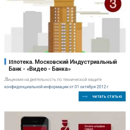
Ипотека. Московский Индустриальный
Банк - «Видео - Банка»
Л
ицензия на деятельность по технической защите
конфиденциальной информации от 01 октября 2012 г.
читать статью