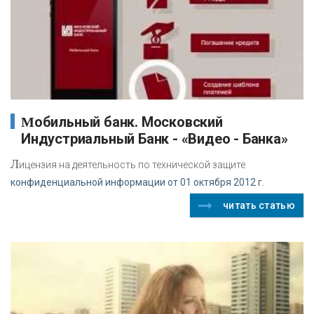
Мобильный банк. Московский
Индустриальный Банк - «Видео - Банка»
Л
ицензия на деятельность по технической защите
конфиденциальной информации от 01 октября 2012 г.
читать статью