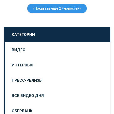
«Показать еще 27 новостей»
КАТЕГОРИИ
ВИДЕО
ИНТЕРВЬЮ
ПРЕСС-РЕЛИЗЫ
ВСЕ ВИДЕО ДНЯ
СБЕРБАНК