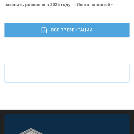
накопить россияне в 2025 году - «Лента новостей»
ВСЕ ПРЕЗЕНТАЦИИ