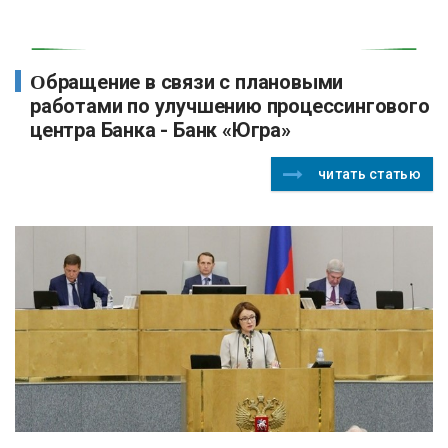
Обращение в связи с плановыми
работами по улучшению процессингового
центра Банка - Банк «Югра»
читать статью