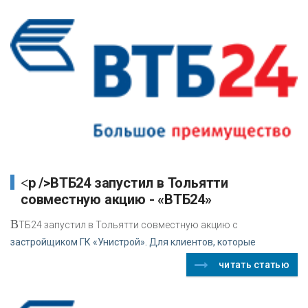
<p />ВТБ24 запустил в Тольятти
совместную акцию - «ВТБ24»
В
ТБ24 запустил в Тольятти совместную акцию с
застройщиком ГК «Унистрой». Для клиентов, которые
читать статью