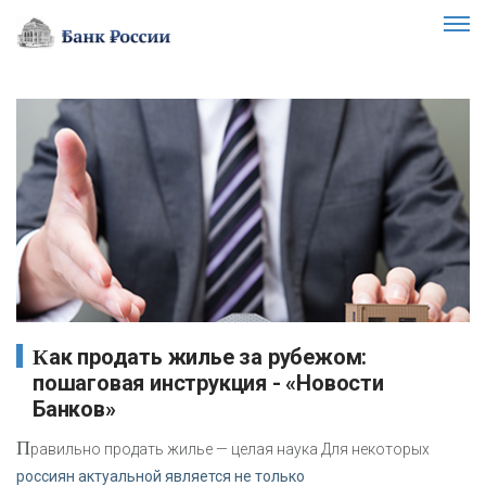
Как продать жилье за рубежом:
пошаговая инструкция - «Новости
Банков»
П
равильно продать жилье — целая наука Для некоторых
россиян актуальной является не только