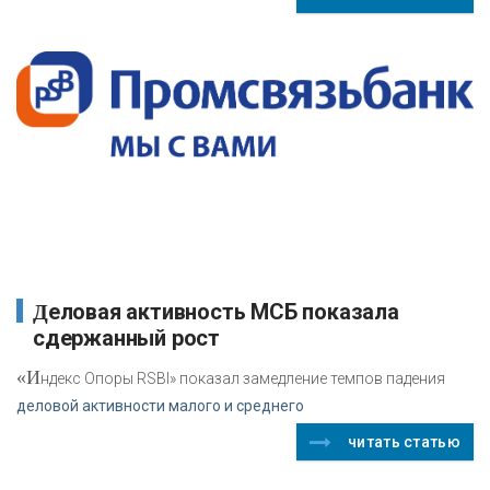
Деловая активность МСБ показала
сдержанный рост
«И
ндекс Опоры RSBI» показал замедление темпов падения
деловой активности малого и среднего
читать статью