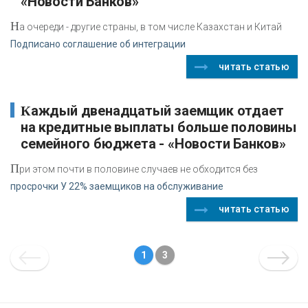
«Новости Банков»
Н
а очереди - другие страны, в том числе Казахстан и Китай
Подписано соглашение об интеграции
читать статью
Каждый двенадцатый заемщик отдает
на кредитные выплаты больше половины
семейного бюджета - «Новости Банков»
П
ри этом почти в половине случаев не обходится без
просрочки У 22% заемщиков на обслуживание
читать статью
1
3