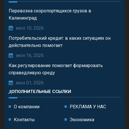
Перевозка скоропортящихся грузов в
Калининград
июл 10, 2026
Потребительский кредит: в каких ситуациях он
действительно помогает
июн 16, 2026
Как регулирование помогает формировать
справедливую среду
июн 01, 2026
ДОПОЛНИТЕЛЬНЫЕ ССЫЛКИ
О компании
РЕКЛАМА У НАС
Контакты
Экономика