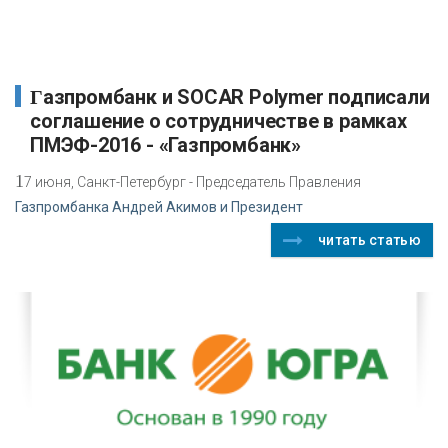
Газпромбанк и SOCAR Polymer подписали
соглашение о сотрудничестве в рамках
ПМЭФ-2016 - «Газпромбанк»
1
7 июня, Санкт-Петербург - Председатель Правления
Газпромбанка Андрей Акимов и Президент
читать статью