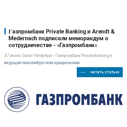
Газпромбанк Private Banking и Arendt &
Medernach подписали меморандум о
сотрудничестве - «Газпромбанк»
1
7 июня, Санкт-Петербург - Газпромбанк Private Banking и
ведущая люксембургская юридическая
читать статью