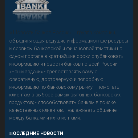
«Н
овости Банков России» – группа компаний,
объединяющая ведущие информационные ресурсы
и сервисы банковской и финансовой тематики на
одном портале в кратчайшие сроки опубликовать
информацию и новости банков по всей России.
«Наши задачи» - предоставлять самую
оперативную, достоверную и подробную
информацию по банковскому рынку; - помогать
клиентам в выборе самых выгодных банковских
продуктов; - способствовать банкам в поиске
качественных клиентов; - налаживать общение
между банками и их клиентами.
ПОСЛЕДНИЕ НОВОСТИ