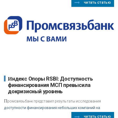
читать статью
Индекс Опоры RSBI: Доступность
финансирования МСП превысила
докризисный уровень
П
ромсвязьбанк представил результаты исследования
доступности финансирования небольших компаний на
читать статью