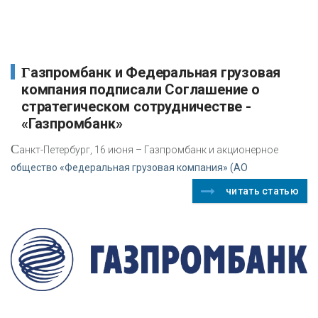
Газпромбанк и Федеральная грузовая
компания подписали Соглашение о
стратегическом сотрудничестве -
«Газпромбанк»
С
анкт-Петербург, 16 июня – Газпромбанк и акционерное
общество «Федеральная грузовая компания» (АО
читать статью