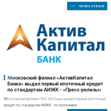
читать статью
Московский филиал «АктивКапитал
Банка» выдал первый ипотечный кредит
по стандартам АИЖК - «Пресс-релизы»
М
осковский филиал ПАО «АК Банк» выдал первый ипотечный
кредит по стандартам АИЖК - по программе