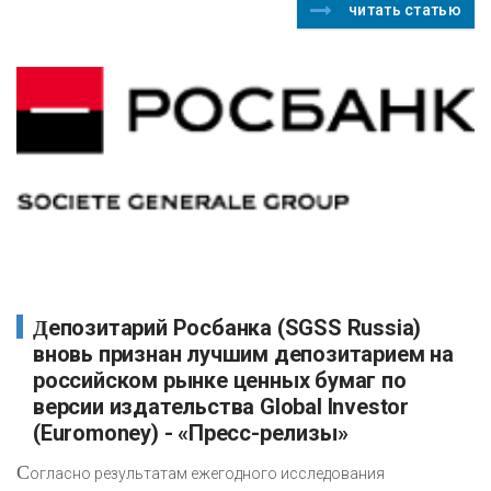
читать статью
Депозитарий Росбанка (SGSS Russia)
вновь признан лучшим депозитарием на
российском рынке ценных бумаг по
версии издательства Global Investor
(Euromoney) - «Пресс-релизы»
С
огласно результатам ежегодного исследования