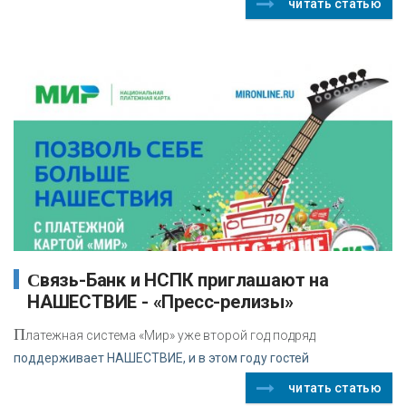
читать статью
Связь-Банк и НСПК приглашают на
НАШЕСТВИЕ - «Пресс-релизы»
П
латежная система «Мир» уже второй год подряд
поддерживает НАШЕСТВИЕ, и в этом году гостей
читать статью