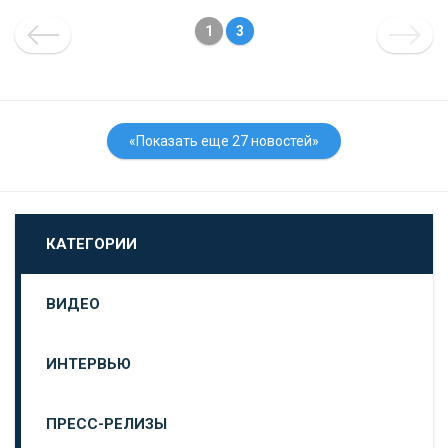
1
3
«Показать еще 27 новостей»
КАТЕГОРИИ
ВИДЕО
ИНТЕРВЬЮ
ПРЕСС-РЕЛИЗЫ