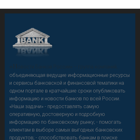
«Н
овости Банков России» – группа компаний,
объединяющая ведущие информационные ресурсы
и сервисы банковской и финансовой тематики на
одном портале в кратчайшие сроки опубликовать
информацию и новости банков по всей России.
«Наши задачи» - предоставлять самую
оперативную, достоверную и подробную
информацию по банковскому рынку; - помогать
клиентам в выборе самых выгодных банковских
продуктов; - способствовать банкам в поиске