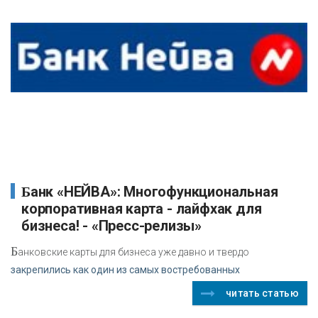
Банк «НЕЙВА»: Многофункциональная
корпоративная карта - лайфхак для
бизнеса! - «Пресс-релизы»
Б
анковские карты для бизнеса уже давно и твердо
закрепились как один из самых востребованных
читать статью