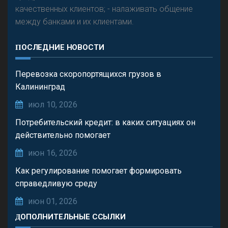
качественных клиентов; - налаживать общение
между банками и их клиентами.
ПОСЛЕДНИЕ НОВОСТИ
Перевозка скоропортящихся грузов в
Калининград
июл 10, 2026
Потребительский кредит: в каких ситуациях он
действительно помогает
июн 16, 2026
Как регулирование помогает формировать
справедливую среду
июн 01, 2026
ДОПОЛНИТЕЛЬНЫЕ ССЫЛКИ