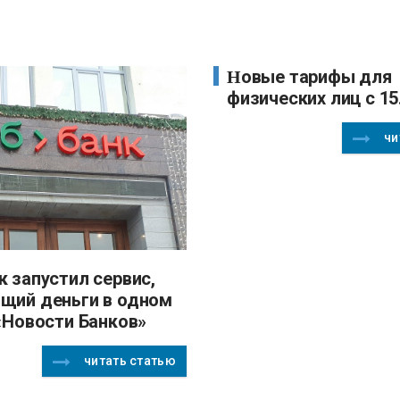
Новые тарифы для
физических лиц с 15
чи
щий деньги в одном
 «Новости Банков»
читать статью