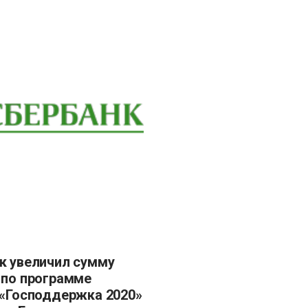
 по программе
 «Господдержка 2020»