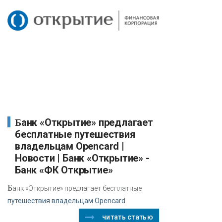
Банк «Открытие» предлагает
бесплатные путешествия
владельцам Opencard |
Новости | Банк «Открытие» -
Банк «ФК Открытие»
Б
анк «Открытие» предлагает бесплатные
путешествия владельцам Opencard
читать статью