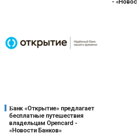
- «Новос
Банк «Открытие» предлагает
бесплатные путешествия
владельцам Opencard -
«Новости Банков»