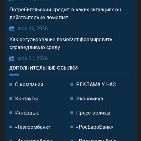
Потребительский кредит: в каких ситуациях он
действительно помогает
июн 16, 2026
Как регулирование помогает формировать
справедливую среду
июн 01, 2026
ДОПОЛНИТЕЛЬНЫЕ ССЫЛКИ
О компании
РЕКЛАМА У НАС
Контакты
Экономика
Интервью
Пресс-релизы
«Газпромбанк»
«РосЕвроБанк»