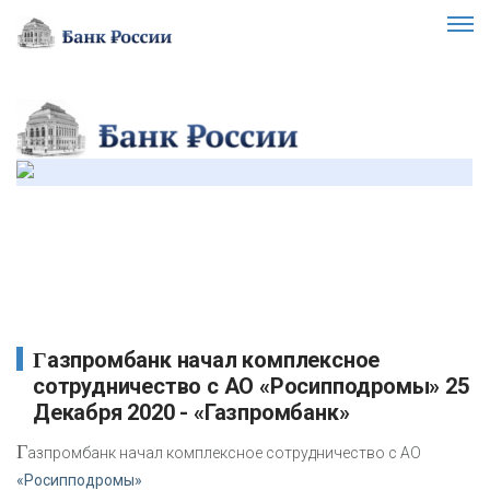
Газпромбанк начал комплексное
сотрудничество с АО «Росипподромы» 25
Декабря 2020 - «Газпромбанк»
Г
азпромбанк начал комплексное сотрудничество с АО
«Росипподромы»