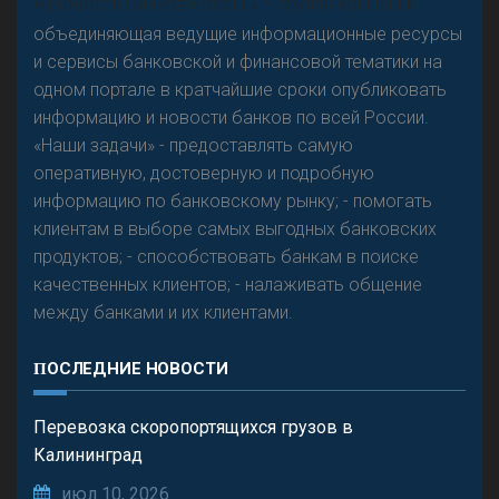
«Н
овости Банков России» – группа компаний,
объединяющая ведущие информационные ресурсы
и сервисы банковской и финансовой тематики на
одном портале в кратчайшие сроки опубликовать
информацию и новости банков по всей России.
«Наши задачи» - предоставлять самую
оперативную, достоверную и подробную
информацию по банковскому рынку; - помогать
клиентам в выборе самых выгодных банковских
продуктов; - способствовать банкам в поиске
качественных клиентов; - налаживать общение
между банками и их клиентами.
ПОСЛЕДНИЕ НОВОСТИ
Перевозка скоропортящихся грузов в
Калининград
июл 10, 2026