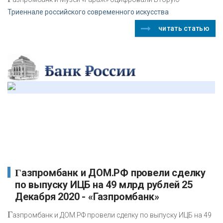
Триеннале российского современного искусства
читать статью
Газпромбанк и ДОМ.РФ провели сделку
по выпуску ИЦБ на 49 млрд рублей 25
Декабря 2020 - «Газпромбанк»
Г
азпромбанк и ДОМ.РФ провели сделку по выпуску ИЦБ на 49