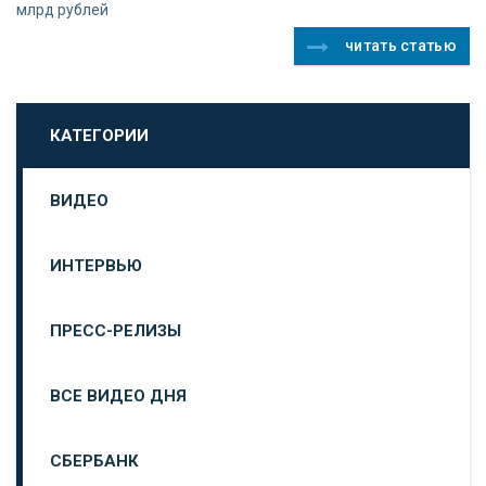
млрд рублей
читать статью
КАТЕГОРИИ
ВИДЕО
ИНТЕРВЬЮ
ПРЕСС-РЕЛИЗЫ
ВСЕ ВИДЕО ДНЯ
СБЕРБАНК