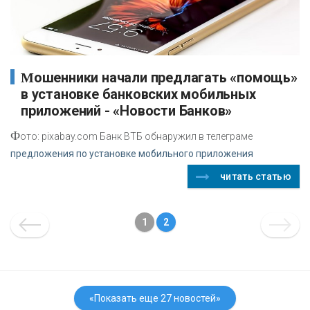
Мошенники начали предлагать «помощь»
в установке банковских мобильных
приложений - «Новости Банков»
Ф
ото: pixabay.com Банк ВТБ обнаружил в телеграме
предложения по установке мобильного приложения
читать статью
1
2
«Показать еще 27 новостей»