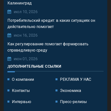
Калининград
июл 10, 2026
Потребительский кредит: в каких ситуациях он
действительно помогает
июн 16, 2026
Как регулирование помогает формировать
справедливую среду
июн 01, 2026
ДОПОЛНИТЕЛЬНЫЕ ССЫЛКИ
О компании
РЕКЛАМА У НАС
Контакты
Экономика
Интервью
Пресс-релизы