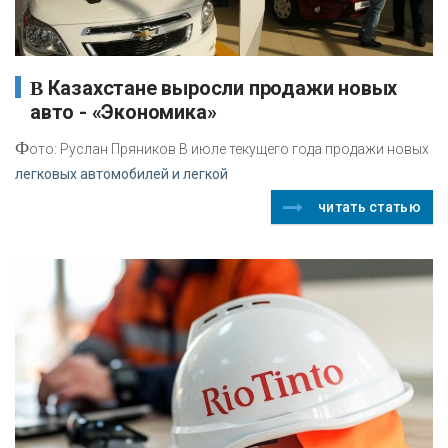
В Казахстане выросли продажи новых
авто - «Экономика»
Ф
ото: Руслан Пряников В июле текущего года продажи новых
легковых автомобилей и легкой
читать статью