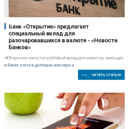
Банк «Открытие» предлагает
специальный вклад для
разочаровавшихся в валюте - «Новости
Банков»
«О
ткрытие» запустил рублёвый вклад для клиентов, имеющих
в банке счета в долларах или евро и
читать статью