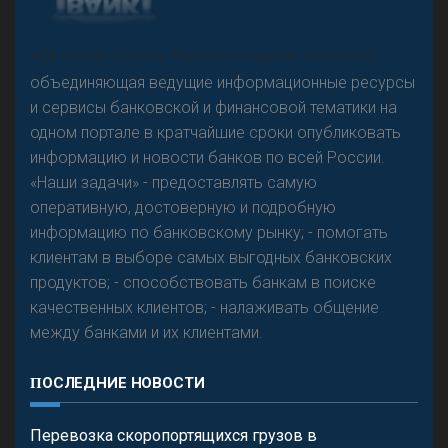
«Н
овости Банков России» – группа компаний,
объединяющая ведущие информационные ресурсы
и сервисы банковской и финансовой тематики на
одном портале в кратчайшие сроки опубликовать
информацию и новости банков по всей России.
«Наши задачи» - предоставлять самую
оперативную, достоверную и подробную
информацию по банковскому рынку; - помогать
клиентам в выборе самых выгодных банковских
продуктов; - способствовать банкам в поиске
качественных клиентов; - налаживать общение
между банками и их клиентами.
ПОСЛЕДНИЕ НОВОСТИ
Перевозка скоропортящихся грузов в