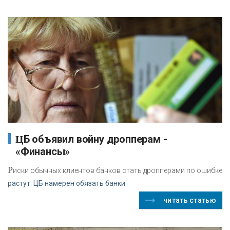
ЦБ объявил войну дропперам -
«Финансы»
Р
иски обычных клиентов банков стать дропперами по ошибке
растут. ЦБ намерен обязать банки
читать статью