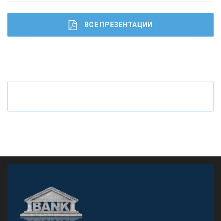
ВСЕ ПРЕЗЕНТАЦИИ