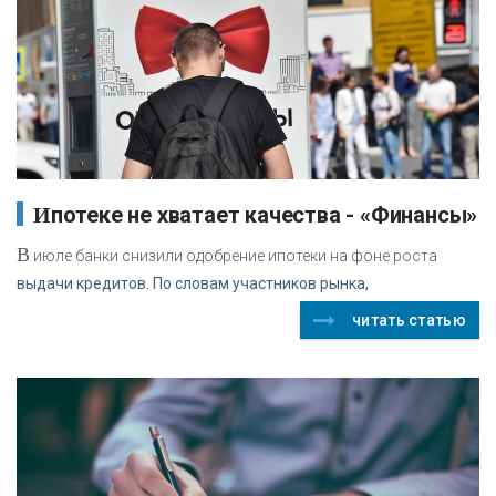
Ипотеке не хватает качества - «Финансы»
В
июле банки снизили одобрение ипотеки на фоне роста
выдачи кредитов. По словам участников рынка,
читать статью