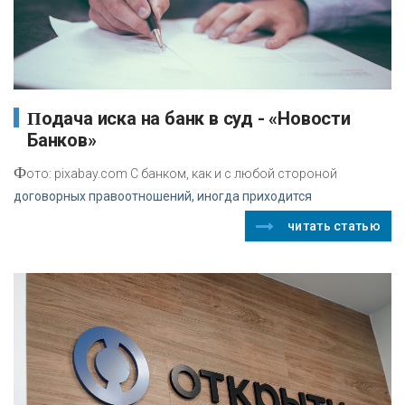
Подача иска на банк в суд - «Новости
Банков»
Ф
ото: pixabay.com С банком, как и с любой стороной
договорных правоотношений, иногда приходится
читать статью