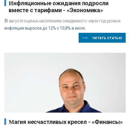
Инфляционные ожидания подросли
вместе с тарифами - «Экономика»
В
августе оценка населением ожидаемого через год уровня
инфляции выросла до 12% с 10,8% в июле.
читать статью
Магия несчастливых кресел - «Финансы»