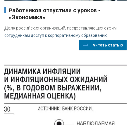
Работников отпустили с уроков -
«Экономика»
Д
оля российских организаций, предоставляющих своим
сотрудникам доступ к корпоративному образованию,
читать статью