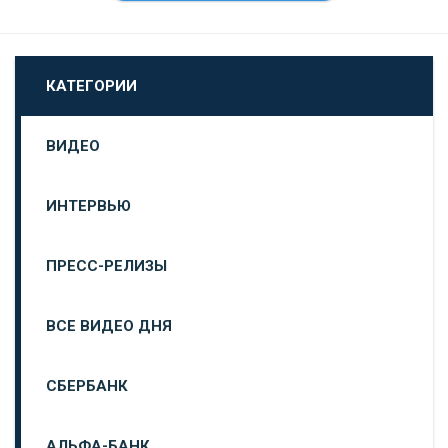
КАТЕГОРИИ
ВИДЕО
ИНТЕРВЬЮ
ПРЕСС-РЕЛИЗЫ
ВСЕ ВИДЕО ДНЯ
СБЕРБАНК
АЛЬФА-БАНК