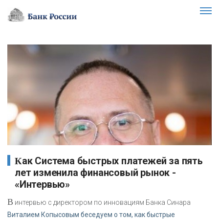
Как Система быстрых платежей за пять
лет изменила финансовый рынок -
«Интервью»
В
интервью с директором по инновациям Банка Синара
Виталием Копысовым беседуем о том, как быстрые