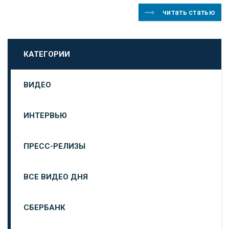
читать статью
КАТЕГОРИИ
ВИДЕО
ИНТЕРВЬЮ
ПРЕСС-РЕЛИЗЫ
ВСЕ ВИДЕО ДНЯ
СБЕРБАНК