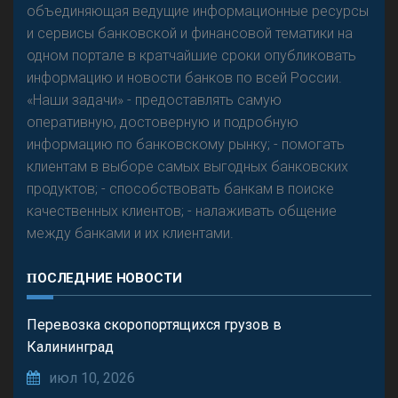
объединяющая ведущие информационные ресурсы
и сервисы банковской и финансовой тематики на
одном портале в кратчайшие сроки опубликовать
информацию и новости банков по всей России.
«Наши задачи» - предоставлять самую
оперативную, достоверную и подробную
информацию по банковскому рынку; - помогать
клиентам в выборе самых выгодных банковских
продуктов; - способствовать банкам в поиске
качественных клиентов; - налаживать общение
между банками и их клиентами.
ПОСЛЕДНИЕ НОВОСТИ
Перевозка скоропортящихся грузов в
Калининград
июл 10, 2026