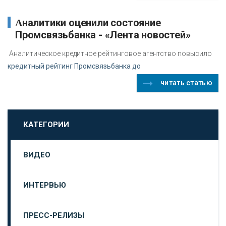
Аналитики оценили состояние
Промсвязьбанка - «Лента новостей»
Аналитическое кредитное рейтинговое агентство повысило
кредитный рейтинг Промсвязьбанка до
читать статью
КАТЕГОРИИ
ВИДЕО
ИНТЕРВЬЮ
ПРЕСС-РЕЛИЗЫ