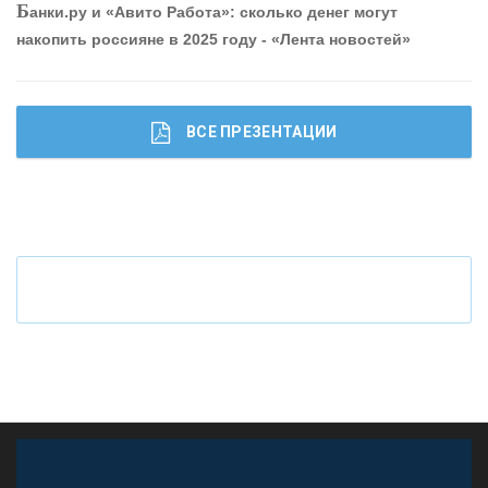
Б
анки.ру и «Авито Работа»: сколько денег могут
накопить россияне в 2025 году - «Лента новостей»
ОНАС
КОНТАКТЫ
ВСЕ ПРЕЗЕНТАЦИИ