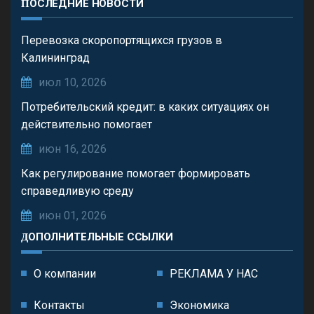
ПОСЛЕДНИЕ НОВОСТИ
Перевозка скоропортящихся грузов в
Калининград
июл 10, 2026
Потребительский кредит: в каких ситуациях он
действительно помогает
июн 16, 2026
Как регулирование помогает формировать
справедливую среду
июн 01, 2026
ДОПОЛНИТЕЛЬНЫЕ ССЫЛКИ
О компании
РЕКЛАМА У НАС
Контакты
Экономика