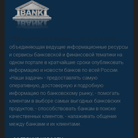
«Н
овости Банков России» – группа компаний,
объединяющая ведущие информационные ресурсы
и сервисы банковской и финансовой тематики на
одном портале в кратчайшие сроки опубликовать
информацию и новости банков по всей России.
«Наши задачи» - предоставлять самую
оперативную, достоверную и подробную
информацию по банковскому рынку; - помогать
клиентам в выборе самых выгодных банковских
продуктов; - способствовать банкам в поиске
качественных клиентов; - налаживать общение
между банками и их клиентами.