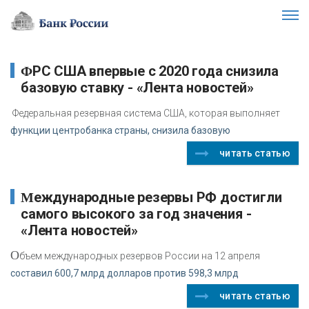
ФРС США впервые с 2020 года снизила
базовую ставку - «Лента новостей»
Федеральная резервная система США, которая выполняет
функции центробанка страны, снизила базовую
читать статью
Международные резервы РФ достигли
самого высокого за год значения -
«Лента новостей»
О
бъем международных резервов России на 12 апреля
составил 600,7 млрд долларов против 598,3 млрд
читать статью