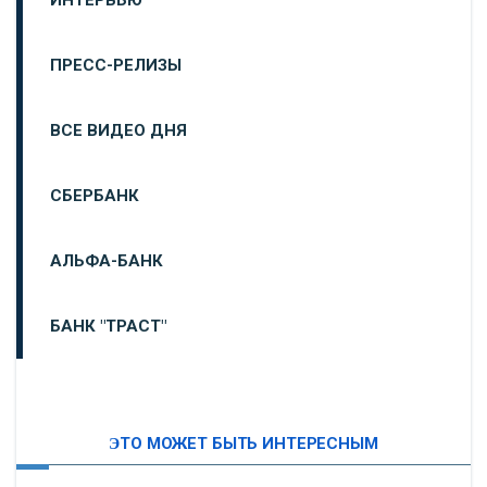
ПРЕСС-РЕЛИЗЫ
ВСЕ ВИДЕО ДНЯ
СБЕРБАНК
АЛЬФА-БАНК
БАНК "ТРАСТ"
ВТБ24
ЭТО МОЖЕТ БЫТЬ ИНТЕРЕСНЫМ
«МОСКОВСКИЙ ИНДУСТРИАЛЬНЫЙ БАНК»