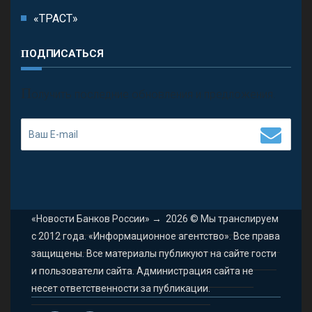
«ТРАСТ»
ПОДПИСАТЬСЯ
П
олучить последние обновления и предложения.
«Новости Банков России»
→
2026
© Мы транслируем
с 2012 года. «Информационное агентство». Все права
защищены. Все материалы публикуют на сайте гости
и пользователи сайта. Администрация сайта не
несет ответственности за публикации.