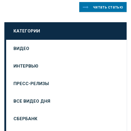
читать статью
КАТЕГОРИИ
ВИДЕО
ИНТЕРВЬЮ
ПРЕСС-РЕЛИЗЫ
ВСЕ ВИДЕО ДНЯ
СБЕРБАНК