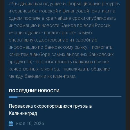
объединяющая ведущие информационные ресурсы
и сервисы банковской и финансовой тематики на
одном портале в кратчайшие сроки опубликовать
информацию и новости банков по всей России.
«Наши задачи» - предоставлять самую
оперативную, достоверную и подробную
информацию по банковскому рынку; - помогать
клиентам в выборе самых выгодных банковских
продуктов; - способствовать банкам в поиске
качественных клиентов; - налаживать общение
между банками и их клиентами.
ПОСЛЕДНИЕ НОВОСТИ
Перевозка скоропортящихся грузов в
Калининград
июл 10, 2026