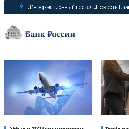
«Информационный портал «Новости Бан