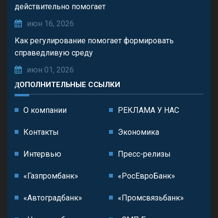
действительно помогает
июн 16, 2026
Как регулирование помогает формировать
справедливую среду
июн 01, 2026
ДОПОЛНИТЕЛЬНЫЕ ССЫЛКИ
О компании
РЕКЛАМА У НАС
Контакты
Экономика
Интервью
Пресс-релизы
«Газпромбанк»
«РосЕвроБанк»
«Автоградбанк»
«Промсвязьбанк»