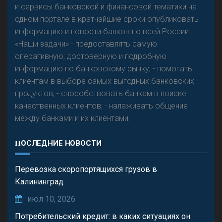
и сервисы банковской и финансовой тематики на
одном портале в кратчайшие сроки опубликовать
информацию и новости банков по всей России.
«Наши задачи» - предоставлять самую
оперативную, достоверную и подробную
информацию по банковскому рынку; - помогать
клиентам в выборе самых выгодных банковских
продуктов; - способствовать банкам в поиске
качественных клиентов; - налаживать общение
между банками и их клиентами.
ПОСЛЕДНИЕ НОВОСТИ
Перевозка скоропортящихся грузов в
Калининград
июл 10, 2026
Потребительский кредит: в каких ситуациях он