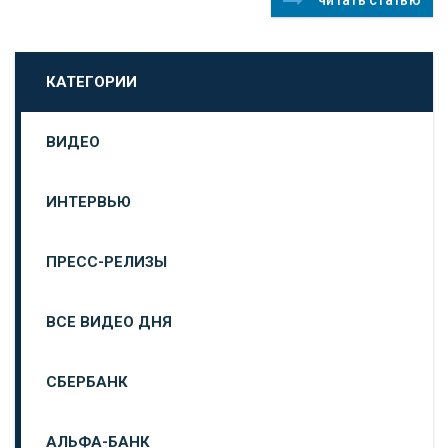
КАТЕГОРИИ
ВИДЕО
ИНТЕРВЬЮ
ПРЕСС-РЕЛИЗЫ
ВСЕ ВИДЕО ДНЯ
СБЕРБАНК
АЛЬФА-БАНК