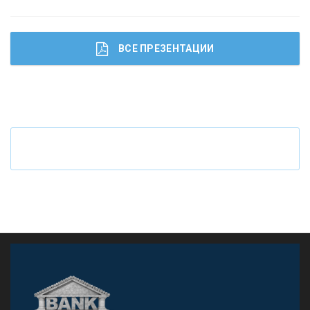
ВСЕ ПРЕЗЕНТАЦИИ