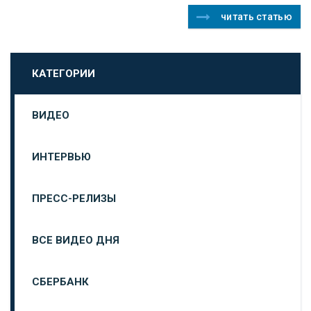
читать статью
КАТЕГОРИИ
ВИДЕО
ИНТЕРВЬЮ
ПРЕСС-РЕЛИЗЫ
ВСЕ ВИДЕО ДНЯ
СБЕРБАНК