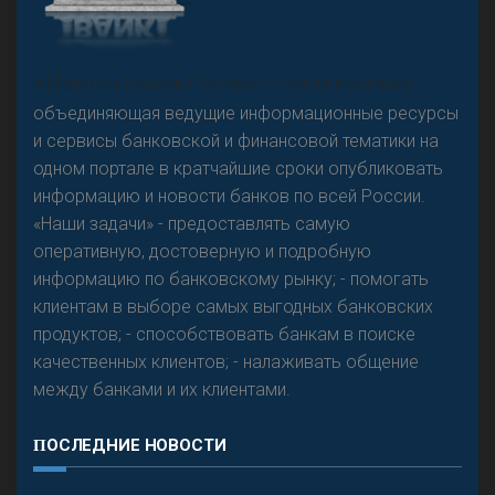
«Н
овости Банков России» – группа компаний,
объединяющая ведущие информационные ресурсы
и сервисы банковской и финансовой тематики на
одном портале в кратчайшие сроки опубликовать
информацию и новости банков по всей России.
«Наши задачи» - предоставлять самую
оперативную, достоверную и подробную
информацию по банковскому рынку; - помогать
клиентам в выборе самых выгодных банковских
продуктов; - способствовать банкам в поиске
качественных клиентов; - налаживать общение
между банками и их клиентами.
ПОСЛЕДНИЕ НОВОСТИ