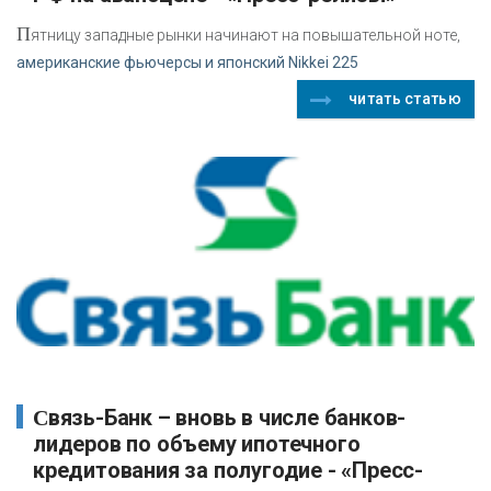
П
ятницу западные рынки начинают на повышательной ноте,
американские фьючерсы и японский Nikkei 225
читать статью
Связь-Банк – вновь в числе банков-
лидеров по объему ипотечного
кредитования за полугодие - «Пресс-