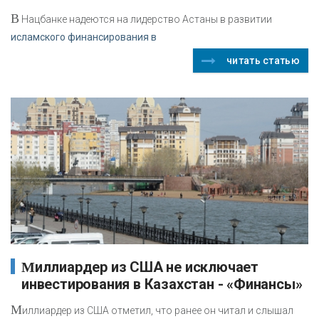
В
Нацбанке надеются на лидерство Астаны в развитии
исламского финансирования в
читать статью
Миллиардер из США не исключает
инвестирования в Казахстан - «Финансы»
М
иллиардер из США отметил, что ранее он читал и слышал