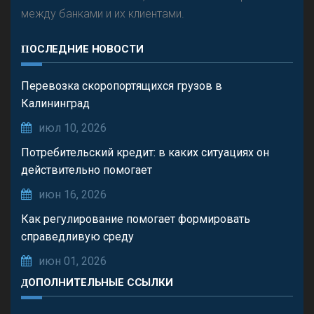
между банками и их клиентами.
ПОСЛЕДНИЕ НОВОСТИ
Перевозка скоропортящихся грузов в
Калининград
июл 10, 2026
Потребительский кредит: в каких ситуациях он
действительно помогает
июн 16, 2026
Как регулирование помогает формировать
справедливую среду
июн 01, 2026
ДОПОЛНИТЕЛЬНЫЕ ССЫЛКИ