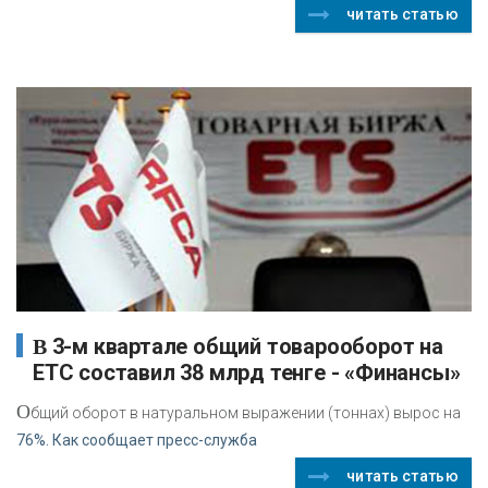
читать статью
В 3-м квартале общий товарооборот на
ЕТС составил 38 млрд тенге - «Финансы»
О
бщий оборот в натуральном выражении (тоннах) вырос на
76%. Как сообщает пресс-служба
читать статью