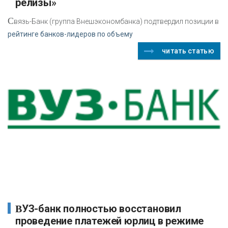
релизы»
С
вязь-Банк (группа Внешэкономбанка) подтвердил позиции в
рейтинге банков-лидеров по объему
читать статью
ВУЗ-банк полностью восстановил
проведение платежей юрлиц в режиме