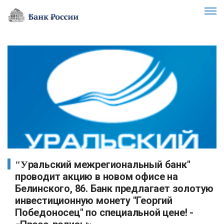
"Уральский межрегиональный банк"
проводит акцию в новом офисе на
Белинского, 86. Банк предлагает золотую
инвестиционную монету "Георгий
Победоносец" по специальной цене! -