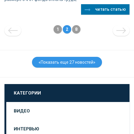
читать статью
1
2
8
«Показать еще 27 новостей»
КАТЕГОРИИ
ВИДЕО
ИНТЕРВЬЮ