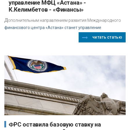
управление МФЦ «Астана» -
К.Келимбетов - «Финансы»
Д
ополнительным направлением развития Международного
финансового центра «Астана» станет управление
читать статью
ФРС оставила базовую ставку на