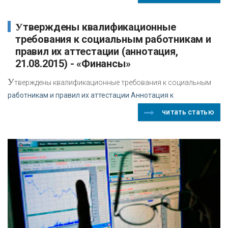
Утверждены квалификационные
требования к социальным работникам и
правил их аттестации (аннотация,
21.08.2015) - «Финансы»
У
тверждены квалификационные требования к социальным
работникам и правил их аттестации Аннотация к
читать статью