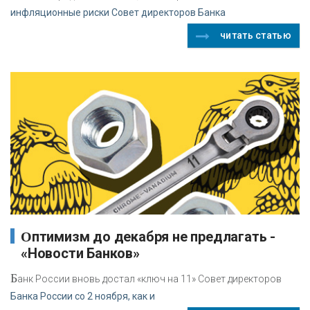
инфляционные риски Совет директоров Банка
читать статью
Оптимизм до декабря не предлагать -
«Новости Банков»
Б
анк России вновь достал «ключ на 11» Совет директоров
Банка России со 2 ноября, как и