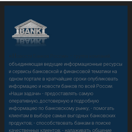
«Н
овости Банков России» – группа компаний,
объединяющая ведущие информационные ресурсы
и сервисы банковской и финансовой тематики на
одном портале в кратчайшие сроки опубликовать
информацию и новости банков по всей России.
«Наши задачи» - предоставлять самую
оперативную, достоверную и подробную
информацию по банковскому рынку; - помогать
клиентам в выборе самых выгодных банковских
продуктов; - способствовать банкам в поиске
качественных клиентов; - налаживать общение