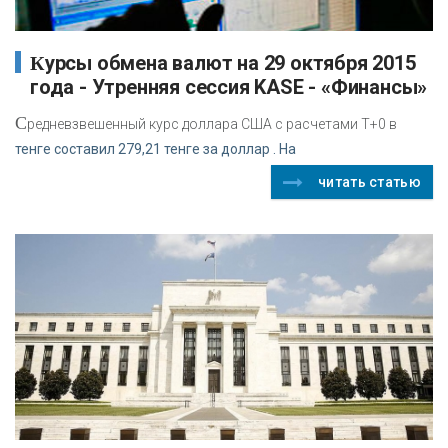
Курсы обмена валют на 29 октября 2015
года - Утренняя сессия KASE - «Финансы»
С
редневзвешенный курс доллара США с расчетами T+0 в
тенге составил 279,21 тенге за доллар . На
читать статью