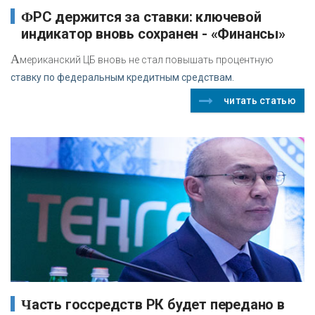
ФРС держится за ставки: ключевой
индикатор вновь сохранен - «Финансы»
А
мериканский ЦБ вновь не стал повышать процентную
ставку по федеральным кредитным средствам.
читать статью
Часть госсредств РК будет передано в