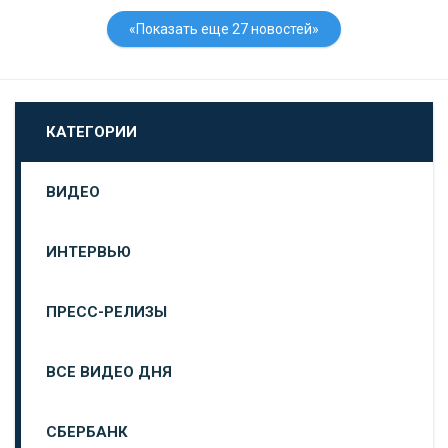
«Показать еще 27 новостей»
КАТЕГОРИИ
ВИДЕО
ИНТЕРВЬЮ
ПРЕСС-РЕЛИЗЫ
ВСЕ ВИДЕО ДНЯ
СБЕРБАНК