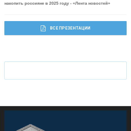
накопить россияне в 2025 году - «Лента новостей»
ВСЕ ПРЕЗЕНТАЦИИ