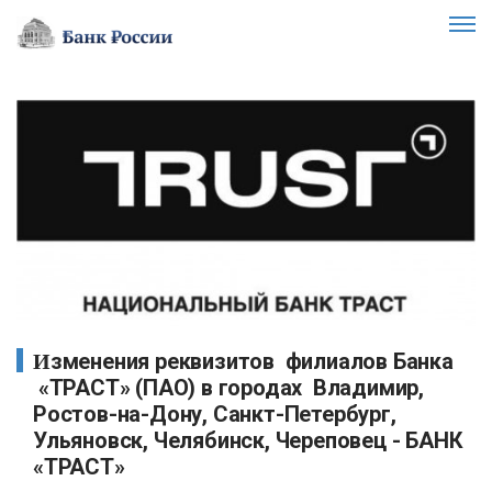
Изменения реквизитов филиалов Банка
«ТРАСТ» (ПАО) в городах Владимир,
Ростов-на-Дону, Санкт-Петербург,
Ульяновск, Челябинск, Череповец - БАНК
«ТРАСТ»