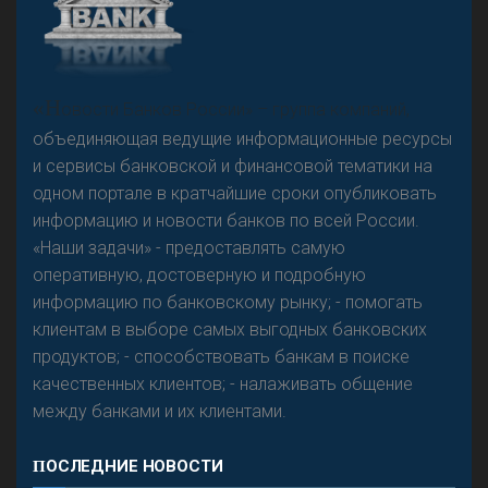
«Н
овости Банков России» – группа компаний,
объединяющая ведущие информационные ресурсы
и сервисы банковской и финансовой тематики на
одном портале в кратчайшие сроки опубликовать
информацию и новости банков по всей России.
«Наши задачи» - предоставлять самую
оперативную, достоверную и подробную
информацию по банковскому рынку; - помогать
клиентам в выборе самых выгодных банковских
продуктов; - способствовать банкам в поиске
качественных клиентов; - налаживать общение
между банками и их клиентами.
ПОСЛЕДНИЕ НОВОСТИ