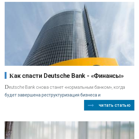
Как спасти Deutsche Bank - «Финансы»
D
eutsche Bank снова станет «нормальным банком», когда
будет завершена реструктуризация бизнеса и
читать статью