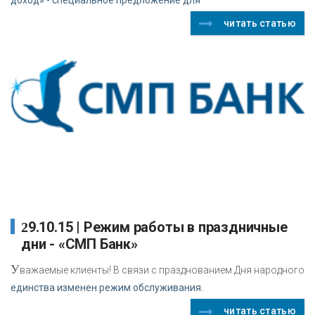
читать статью
29.10.15 | Режим работы в праздничные
дни - «СМП Банк»
У
важаемые клиенты! В связи с празднованием Дня народного
единства изменен режим обслуживания.
читать статью