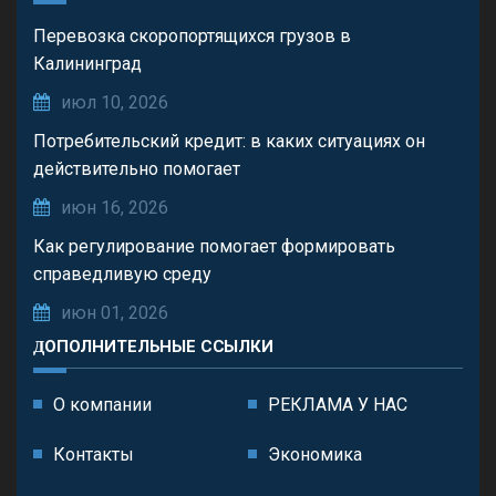
Перевозка скоропортящихся грузов в
Калининград
июл 10, 2026
Потребительский кредит: в каких ситуациях он
действительно помогает
июн 16, 2026
Как регулирование помогает формировать
справедливую среду
июн 01, 2026
ДОПОЛНИТЕЛЬНЫЕ ССЫЛКИ
О компании
РЕКЛАМА У НАС
Контакты
Экономика