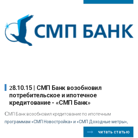
28.10.15 | СМП Банк возобновил
потребительское и ипотечное
кредитование - «СМП Банк»
С
МП Банк возобновил кредитование по ипотечным
программам «СМП Новостройка» и «СМП Доходные метры»,
читать статью