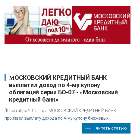
МОСКОВСКИЙ КРЕДИТНЫЙ БАНК
выплатил доход по 4-му купону
облигаций серии БО-07 - «Московский
кредитный банк»
3
0 октября 2015 года МОСКОВСКИЙ КРЕДИТНЫЙ БАНК
произвел выплату дохода по 4-му купону биржевых
читать статью