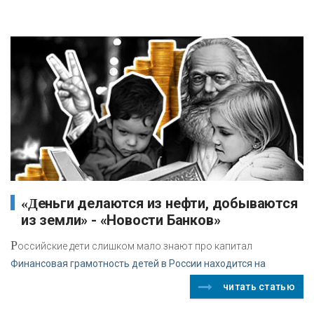
«Деньги делаются из нефти, добываются
из земли» - «Новости Банков»
Р
оссийские дети слишком мало знают про капитал
Финансовая грамотность детей в России находится на
читать статью