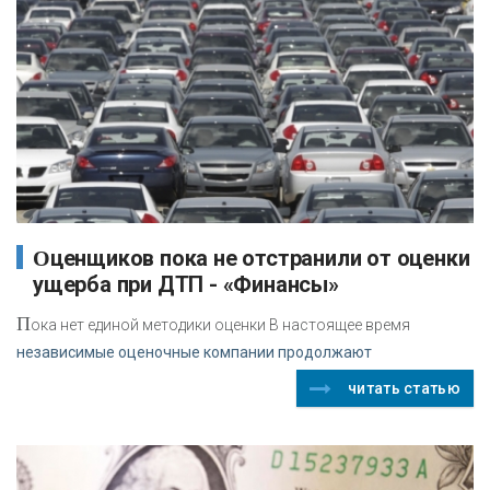
Оценщиков пока не отстранили от оценки
ущерба при ДТП - «Финансы»
П
ока нет единой методики оценки В настоящее время
независимые оценочные компании продолжают
читать статью