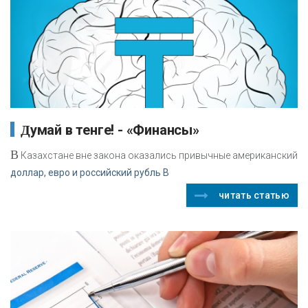
Думай в тенге! - «Финансы»
В
Казахстане вне закона оказались привычные американский
доллар, евро и российский рубль В
читать статью