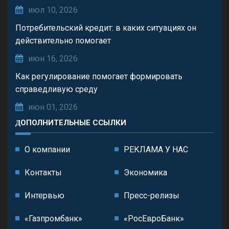
июл 10, 2026
Потребительский кредит: в каких ситуациях он
действительно помогает
июн 16, 2026
Как регулирование помогает формировать
справедливую среду
июн 01, 2026
ДОПОЛНИТЕЛЬНЫЕ ССЫЛКИ
О компании
РЕКЛАМА У НАС
Контакты
Экономика
Интервью
Пресс-релизы
«Газпромбанк»
«РосЕвроБанк»