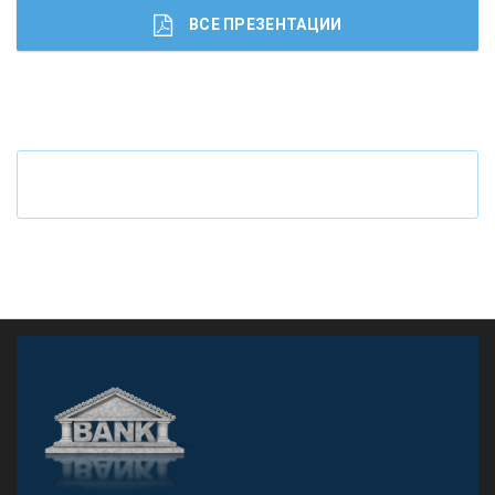
КОНТАКТЫ
ВСЕ ПРЕЗЕНТАЦИИ