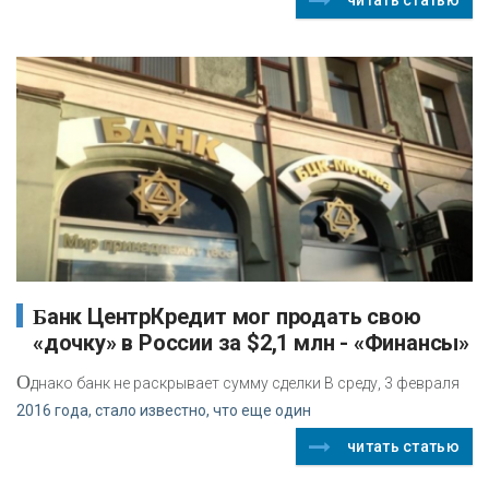
Банк ЦентрКредит мог продать свою
«дочку» в России за $2,1 млн - «Финансы»
О
днако банк не раскрывает сумму сделки В среду, 3 февраля
2016 года, стало известно, что еще один
читать статью