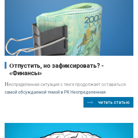
Отпустить, но зафиксировать? -
«Финансы»
Н
еопределенная ситуация с тенге продолжает оставаться
самой обсуждаемой темой в РК Неопределенная
читать статью