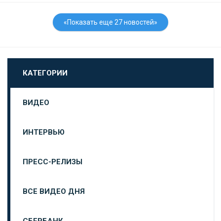
«Показать еще 27 новостей»
КАТЕГОРИИ
ВИДЕО
ИНТЕРВЬЮ
ПРЕСС-РЕЛИЗЫ
ВСЕ ВИДЕО ДНЯ
СБЕРБАНК