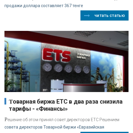
продажи доллара составляет 367 тенге
читать статью
Товарная биржа ЕТС в два раза снизила
тарифы - «Финансы»
Р
ешение об этом принял совет директоров ЕТС Решением
совета директоров Товарной биржи «Евразийская