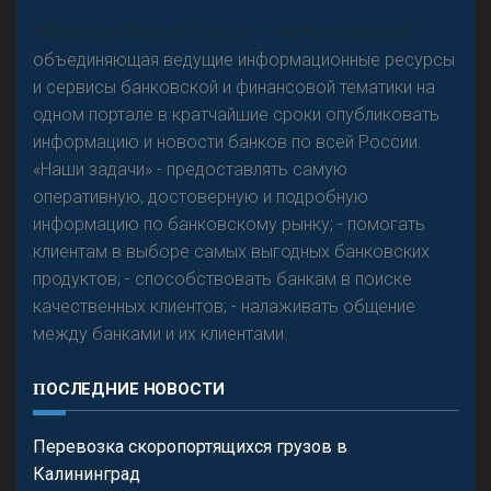
«Н
овости Банков России» – группа компаний,
объединяющая ведущие информационные ресурсы
и сервисы банковской и финансовой тематики на
одном портале в кратчайшие сроки опубликовать
информацию и новости банков по всей России.
«Наши задачи» - предоставлять самую
оперативную, достоверную и подробную
информацию по банковскому рынку; - помогать
клиентам в выборе самых выгодных банковских
продуктов; - способствовать банкам в поиске
качественных клиентов; - налаживать общение
между банками и их клиентами.
ПОСЛЕДНИЕ НОВОСТИ
Перевозка скоропортящихся грузов в
Калининград