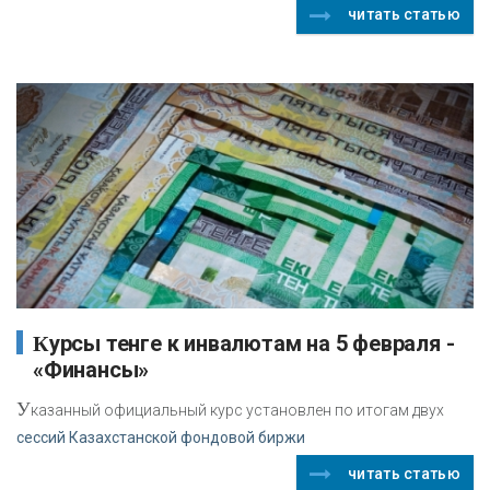
читать статью
Курсы тенге к инвалютам на 5 февраля -
«Финансы»
У
казанный официальный курс установлен по итогам двух
сессий Казахстанской фондовой биржи
читать статью