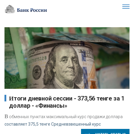
Итоги дневной сессии - 373,56 тенге за 1
доллар - «Финансы»
В
обменных пунктах максимальный курс продажи доллара
составляет 375,5 тенге Средневзвешенный курс
читать статью