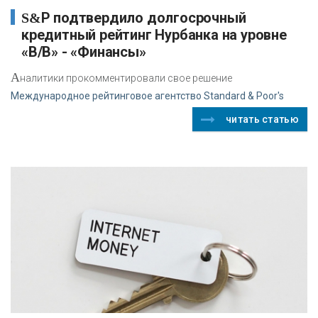
S&P подтвердило долгосрочный
кредитный рейтинг Нурбанка на уровне
«В/В» - «Финансы»
А
налитики прокомментировали свое решение
Международное рейтинговое агентство Standard & Poor's
читать статью