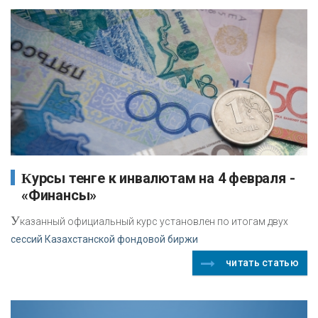
Курсы тенге к инвалютам на 4 февраля -
«Финансы»
У
казанный официальный курс установлен по итогам двух
сессий Казахстанской фондовой биржи
читать статью