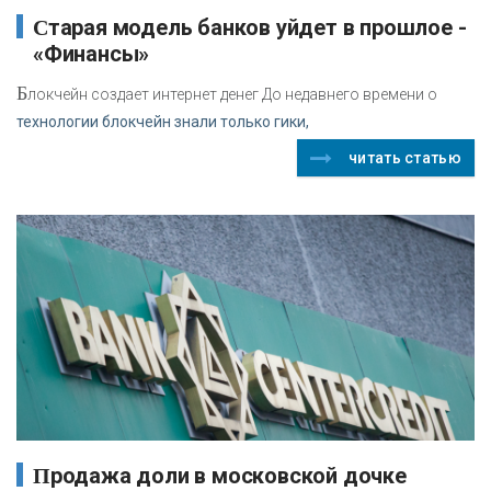
Старая модель банков уйдет в прошлое -
«Финансы»
Б
локчейн создает интернет денег До недавнего времени о
технологии блокчейн знали только гики,
читать статью
Продажа доли в московской дочке