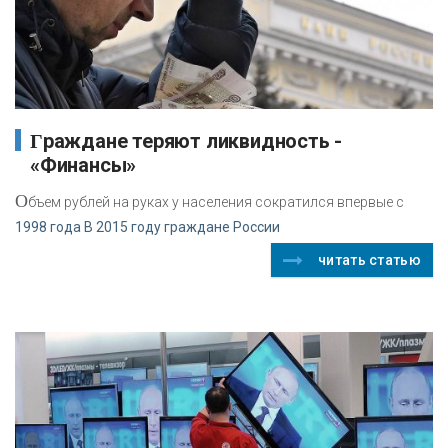
Граждане теряют ликвидность -
«Финансы»
О
бъем рублей на руках у населения сократился впервые с
1998 года В 2015 году граждане России
читать статью