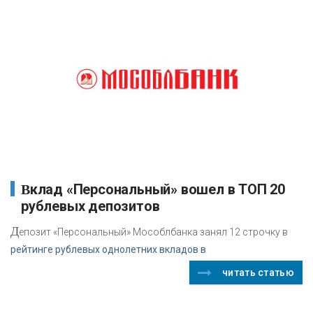
Вклад «Персональный» вошел в ТОП 20
рублевых депозитов
Д
епозит «Персональный» Мособлбанка занял 12 строчку в
рейтинге рублевых однолетних вкладов в
читать статью