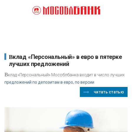
Вклад «Персональный» в евро в пятерке
лучших предложений
В
клад «Персональный» Мособлбанка входит в число лучших
предложений по депозитам в евро, по версии
читать статью