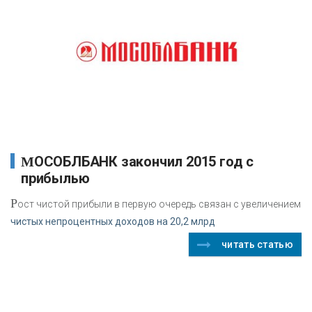
МОСОБЛБАНК закончил 2015 год с
прибылью
Р
ост чистой прибыли в первую очередь связан с увеличением
чистых непроцентных доходов на 20,2 млрд
читать статью