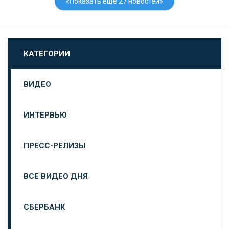
«Показать еще 27 новостей»
КАТЕГОРИИ
ВИДЕО
ИНТЕРВЬЮ
ПРЕСС-РЕЛИЗЫ
ВСЕ ВИДЕО ДНЯ
СБЕРБАНК