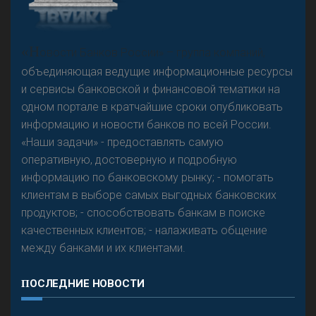
«Н
овости Банков России» – группа компаний,
объединяющая ведущие информационные ресурсы
и сервисы банковской и финансовой тематики на
одном портале в кратчайшие сроки опубликовать
информацию и новости банков по всей России.
«Наши задачи» - предоставлять самую
оперативную, достоверную и подробную
информацию по банковскому рынку; - помогать
клиентам в выборе самых выгодных банковских
продуктов; - способствовать банкам в поиске
качественных клиентов; - налаживать общение
между банками и их клиентами.
ПОСЛЕДНИЕ НОВОСТИ