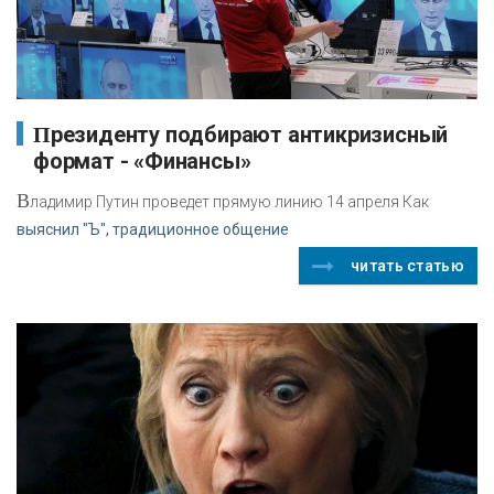
Президенту подбирают антикризисный
формат - «Финансы»
В
ладимир Путин проведет прямую линию 14 апреля Как
выяснил "Ъ", традиционное общение
читать статью