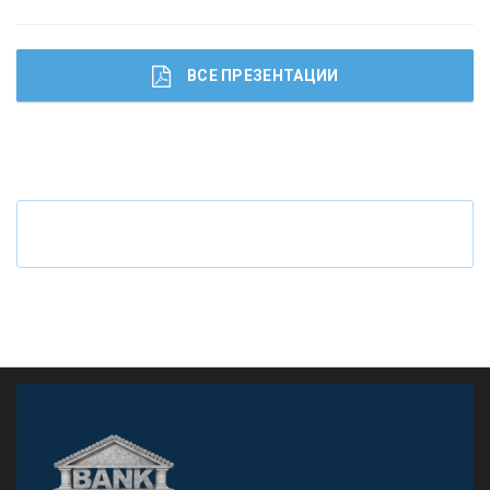
ВСЕ ПРЕЗЕНТАЦИИ