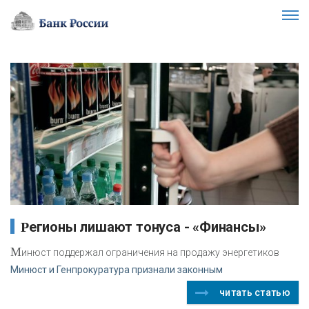
Регионы лишают тонуса - «Финансы»
М
инюст поддержал ограничения на продажу энергетиков
Минюст и Генпрокуратура признали законным
читать статью