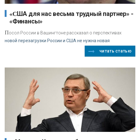
«США для нас весьма трудный партнер» -
«Финансы»
П
осол России в Вашингтоне рассказал о перспективах
новой перезагрузки России и США не нужна новая
читать статью