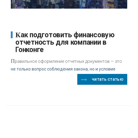
Как подготовить финансовую
отчетность для компании в
Гонконге
П
равильное оформление отчетных документов — это
не только вопрос соблюдения закона, но и условие
читать статью