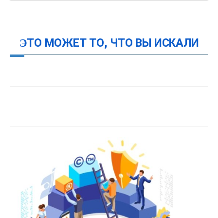
ЭТО МОЖЕТ ТО, ЧТО ВЫ ИСКАЛИ