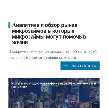
Аналитика и обзор рынка
микрозаймов в которых
микрозаймы могут помочь в
жизни
В
современном мире финансовые потребности людей
постоянно меняются. С появлением новых
читать статью