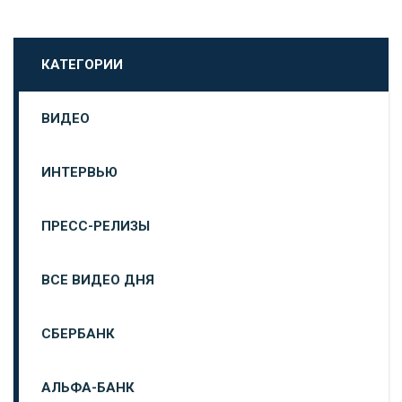
КАТЕГОРИИ
ВИДЕО
ИНТЕРВЬЮ
ПРЕСС-РЕЛИЗЫ
ВСЕ ВИДЕО ДНЯ
СБЕРБАНК
АЛЬФА-БАНК