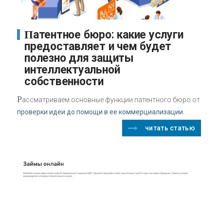
Патентное бюро: какие услуги
предоставляет и чем будет
полезно для защиты
интеллектуальной
собственности
Р
ассматриваем основные функции патентного бюро от
проверки идеи до помощи в ее коммерциализации.
читать статью