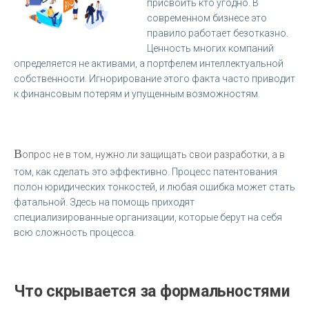
присвоить кто угодно. В
современном бизнесе это
правило работает безотказно.
Ценность многих компаний
определяется не активами, а портфелем интеллектуальной
собственности. Игнорирование этого факта часто приводит
к финансовым потерям и упущенным возможностям.
В
опрос не в том, нужно ли защищать свои разработки, а в
том, как сделать это эффективно. Процесс патентования
полон юридических тонкостей, и любая ошибка может стать
фатальной. Здесь на помощь приходят
специализированные организации, которые берут на себя
всю сложность процесса.
Что скрывается за формальностями