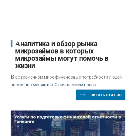
Аналитика и обзор рынка
микрозаймов в которых
микрозаймы могут помочь в
жизни
В
современном мире финансовые потребности людей
постоянно меняются. С появлением новых
читать статью