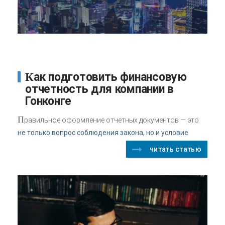
Как подготовить финансовую
отчетность для компании в
Гонконге
П
равильное оформление отчетных документов — это
не только вопрос соблюдения закона, но и условие
читать статью