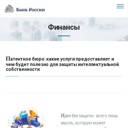
Финансы
П
атентное бюро: какие услуги предоставляет и
чем будет полезно для защиты интеллектуальной
собственности
И
дея без защиты - всего лишь
мысль, которую может