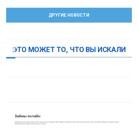
ДРУГИЕ НОВОСТИ
ЭТО МОЖЕТ ТО, ЧТО ВЫ ИСКАЛИ