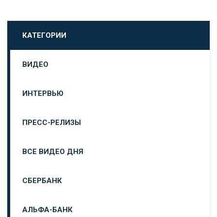
КАТЕГОРИИ
ВИДЕО
ИНТЕРВЬЮ
ПРЕСС-РЕЛИЗЫ
ВСЕ ВИДЕО ДНЯ
СБЕРБАНК
АЛЬФА-БАНК