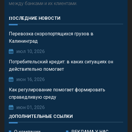
между банками и их клиентами.
ПОСЛЕДНИЕ НОВОСТИ
Перевозка скоропортящихся грузов в
Калининград
июл 10, 2026
Потребительский кредит: в каких ситуациях он
действительно помогает
июн 16, 2026
Как регулирование помогает формировать
справедливую среду
июн 01, 2026
ДОПОЛНИТЕЛЬНЫЕ ССЫЛКИ
О компании
РЕКЛАМА У НАС