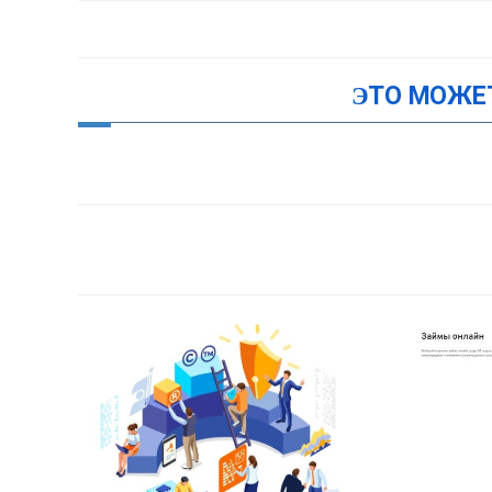
ЭТО МОЖЕ