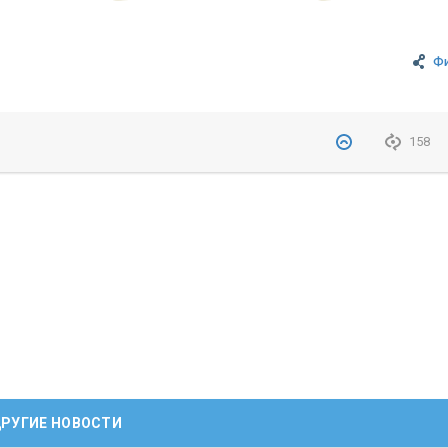
Ф
158
РУГИЕ НОВОСТИ