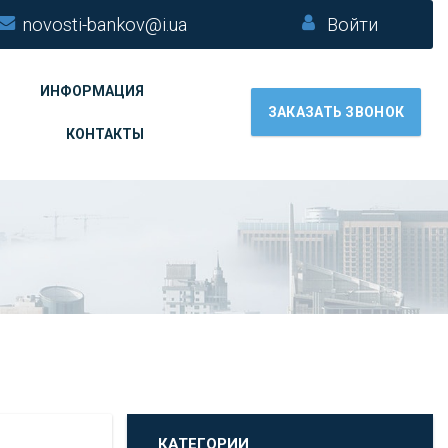
novosti-bankov@i.ua
Войти
ИНФОРМАЦИЯ
ЗАКАЗАТЬ ЗВОНОК
КОНТАКТЫ
КАТЕГОРИИ