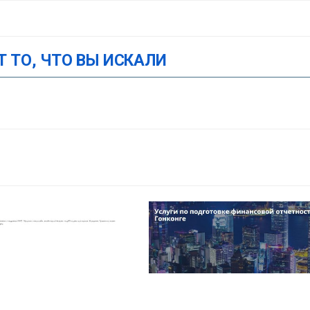
Т ТО, ЧТО ВЫ ИСКАЛИ