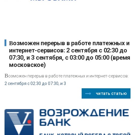
Возможен перерыв в работе платежных и
интернет-сервисов: 2 cентября с 02:30 до
07:30, и 3 сентября, с 03:00 до 05:00 (время
московское)
В
озможен перерыв в работе платежных и интернет-сервисов:
2 cентября с 02:30 до 07:30, и 3
читать статью