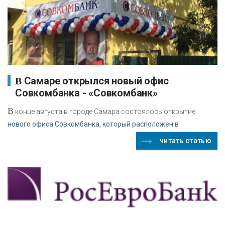
В Самаре открылся новый офис
Совкомбанка - «Совкомбанк»
В
конце августа в городе Самара состоялось открытие
нового офиса Совкомбанка, который расположен в
читать статью