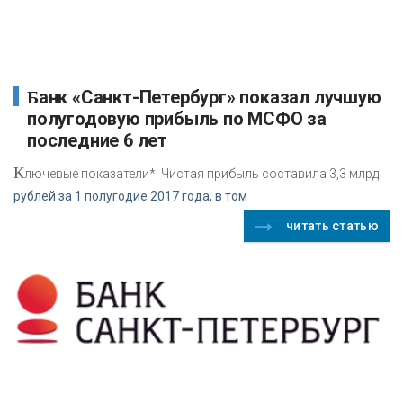
Банк «Санкт-Петербург» показал лучшую
полугодовую прибыль по МСФО за
последние 6 лет
К
лючевые показатели*: Чистая прибыль составила 3,3 млрд
рублей за 1 полугодие 2017 года, в том
читать статью