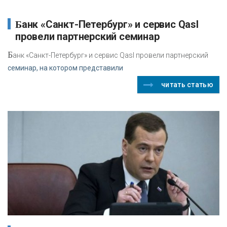
Банк «Санкт-Петербург» и сервис Qasl
провели партнерский семинар
Б
анк «Санкт-Петербург» и сервис Qasl провели партнерский
семинар, на котором представили
читать статью