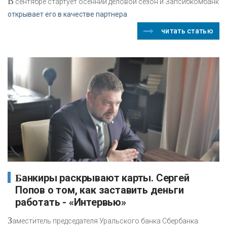
В
сентябре стартует осенний деловой сезон и Запсибкомбанк
открывает его в качестве партнера
читать статью
Банкиры раскрывают карты. Сергей
Попов о том, как заставить деньги
работать - «Интервью»
З
аместитель председателя Уральского банка Сбербанка