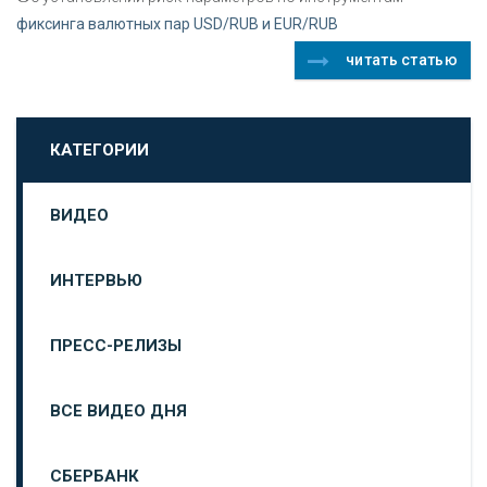
фиксинга валютных пар USD/RUB и EUR/RUB
читать статью
КАТЕГОРИИ
ВИДЕО
ИНТЕРВЬЮ
ПРЕСС-РЕЛИЗЫ
ВСЕ ВИДЕО ДНЯ
СБЕРБАНК