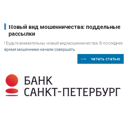
Новый вид мошенничества: поддельные
рассылки
! Будьте внимательны: новый вид мошенничества. В последнее
время мошенники начали совершать
читать статью