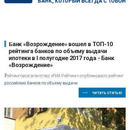
Банк «Возрождение» вошел в ТОП-10
рейтинга банков по объему выдачи
ипотеки в I полугодие 2017 года - Банк
«Возрождение»
Р
ейтинговое агентство «РИА Рейтинг» опубликовало рейтинг
российских банков по объему выдачи
читать статью