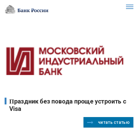
Праздник без повода проще устроить с
Visa
читать статью