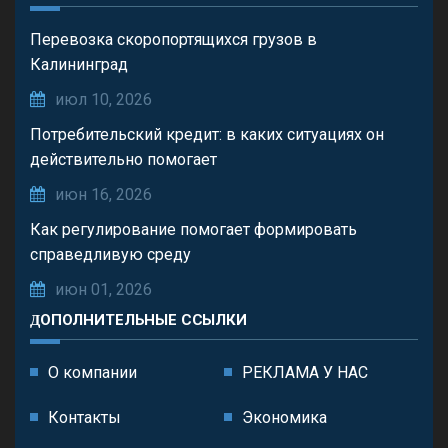
Перевозка скоропортящихся грузов в
Калининград
июл 10, 2026
Потребительский кредит: в каких ситуациях он
действительно помогает
июн 16, 2026
Как регулирование помогает формировать
справедливую среду
июн 01, 2026
ДОПОЛНИТЕЛЬНЫЕ ССЫЛКИ
О компании
РЕКЛАМА У НАС
Контакты
Экономика