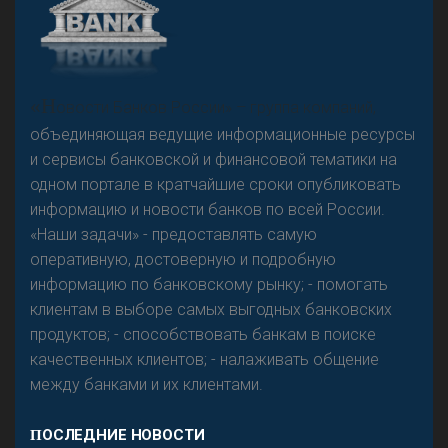
«Н
овости Банков России» – группа компаний,
объединяющая ведущие информационные ресурсы
и сервисы банковской и финансовой тематики на
одном портале в кратчайшие сроки опубликовать
информацию и новости банков по всей России.
«Наши задачи» - предоставлять самую
оперативную, достоверную и подробную
информацию по банковскому рынку; - помогать
клиентам в выборе самых выгодных банковских
продуктов; - способствовать банкам в поиске
качественных клиентов; - налаживать общение
между банками и их клиентами.
ПОСЛЕДНИЕ НОВОСТИ