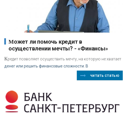
Может ли помочь кредит в
осуществлении мечты? - «Финансы»
К
редит позволяет осуществить мечту, на которую не хватает
денег или решить финансовые сложности. В
читать статью