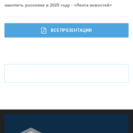
накопить россияне в 2025 году - «Лента новостей»
ВСЕ ПРЕЗЕНТАЦИИ