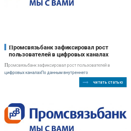
Промсвязьбанк зафиксировал рост
пользователей в цифровых каналах
П
ромсвязьбанк зафиксировал рост пользователей в
цифровых каналахПо данным внутреннего
читать статью