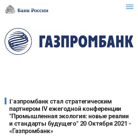
Газпромбанк стал стратегическим
партнером IV ежегодной конференции
"Промышленная экология: новые реалии
и стандарты будущего" 20 Октября 2021 -
«Газпромбанк»