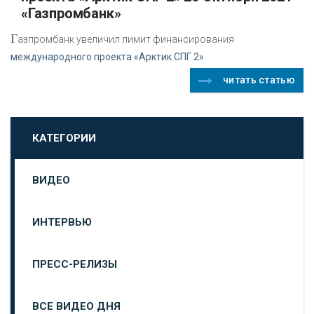
«Газпромбанк»
Г
азпромбанк увеличил лимит финансирования
международного проекта «Арктик СПГ 2»
читать статью
КАТЕГОРИИ
ВИДЕО
ИНТЕРВЬЮ
ПРЕСС-РЕЛИЗЫ
ВСЕ ВИДЕО ДНЯ