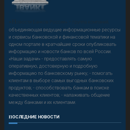
«Н
овости Банков России» – группа компаний,
объединяющая ведущие информационные ресурсы
и сервисы банковской и финансовой тематики на
одном портале в кратчайшие сроки опубликовать
информацию и новости банков по всей России.
«Наши задачи» - предоставлять самую
оперативную, достоверную и подробную
информацию по банковскому рынку; - помогать
клиентам в выборе самых выгодных банковских
продуктов; - способствовать банкам в поиске
качественных клиентов; - налаживать общение
между банками и их клиентами.
ПОСЛЕДНИЕ НОВОСТИ