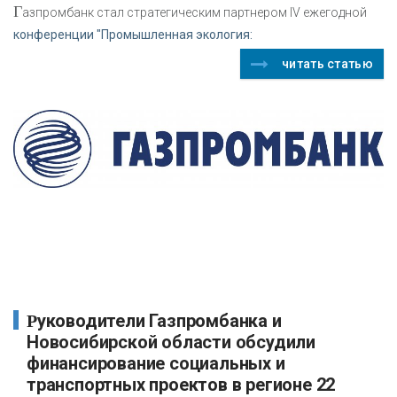
Г
азпромбанк стал стратегическим партнером IV ежегодной
конференции "Промышленная экология:
читать статью
Руководители Газпромбанка и
Новосибирской области обсудили
финансирование социальных и
транспортных проектов в регионе 22