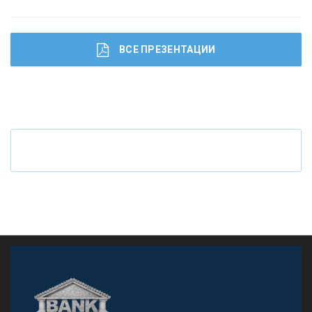
КОНТАКТЫ
ВСЕ ПРЕЗЕНТАЦИИ