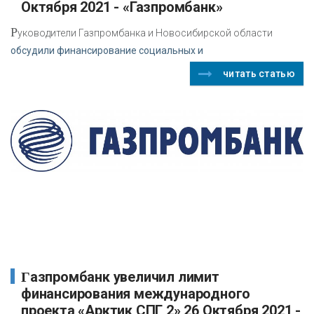
Октября 2021 - «Газпромбанк»
Р
уководители Газпромбанка и Новосибирской области
обсудили финансирование социальных и
читать статью
Газпромбанк увеличил лимит
финансирования международного
проекта «Арктик СПГ 2» 26 Октября 2021 -