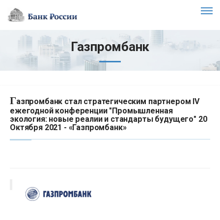
Газпромбанк
Г
азпромбанк стал стратегическим партнером IV
ежегодной конференции "Промышленная
экология: новые реалии и стандарты будущего" 20
Октября 2021 - «Газпромбанк»