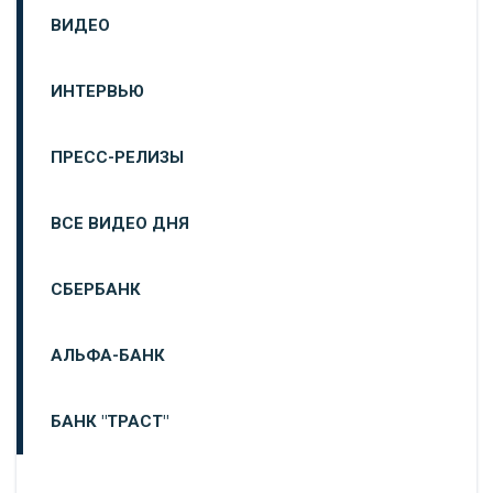
ВИДЕО
ИНТЕРВЬЮ
ПРЕСС-РЕЛИЗЫ
ВСЕ ВИДЕО ДНЯ
СБЕРБАНК
АЛЬФА-БАНК
БАНК "ТРАСТ"
ВТБ24