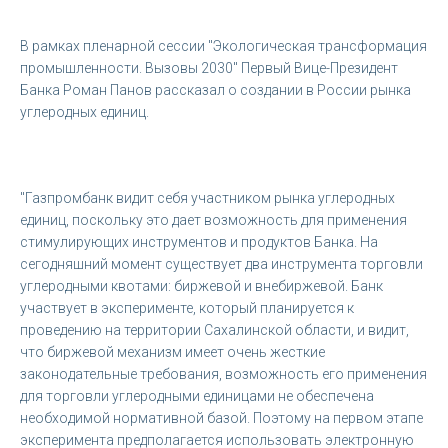
В рамках пленарной сессии "Экологическая трансформация
промышленности. Вызовы 2030" Первый Вице-Президент
Банка Роман Панов рассказал о создании в России рынка
углеродных единиц.
"Газпромбанк видит себя участником рынка углеродных
единиц, поскольку это дает возможность для применения
стимулирующих инструментов и продуктов Банка. На
сегодняшний момент существует два инструмента торговли
углеродными квотами: биржевой и внебиржевой. Банк
участвует в эксперименте, который планируется к
проведению на территории Сахалинской области, и видит,
что биржевой механизм имеет очень жесткие
законодательные требования, возможность его применения
для торговли углеродными единицами не обеспечена
необходимой нормативной базой. Поэтому на первом этапе
эксперимента предполагается использовать электронную