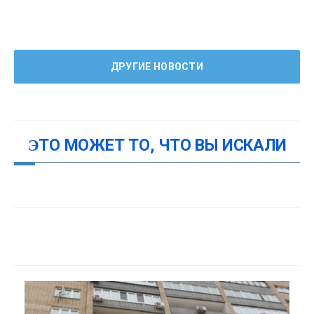
ДРУГИЕ НОВОСТИ
ЭТО МОЖЕТ ТО, ЧТО ВЫ ИСКАЛИ