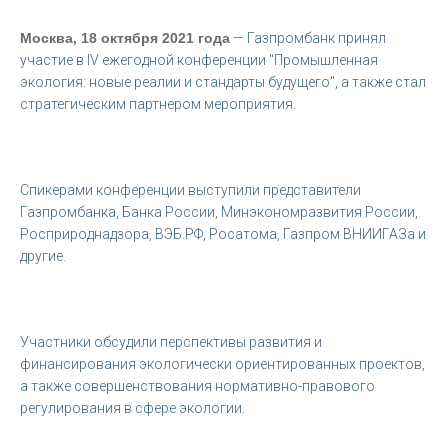
Москва, 18 октября 2021 года
— Газпромбанк принял
участие в IV ежегодной конференции "Промышленная
экология: новые реалии и стандарты будущего", а также стал
стратегическим партнером мероприятия.
Спикерами конференции выступили представители
Газпромбанка, Банка России, Минэкономразвития России,
Росприроднадзора, ВЭБ.РФ, Росатома, Газпром ВНИИГАЗа и
другие.
Участники обсудили перспективы развития и
финансирования экологически ориентированных проектов,
а также совершенствования нормативно-правового
регулирования в сфере экологии.