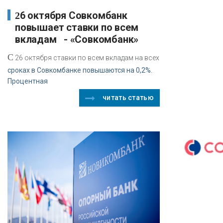
26 октября Совкомбанк
повышает ставки по всем
вкладам - «Совкомбанк»
С
26 октября ставки по всем вкладам на всех
сроках в Совкомбанке повышаются на 0,2%.
Процентная
читать статью