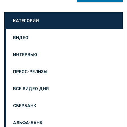
КАТЕГОРИИ
ВИДЕО
ИНТЕРВЬЮ
ПРЕСС-РЕЛИЗЫ
ВСЕ ВИДЕО ДНЯ
СБЕРБАНК
АЛЬФА-БАНК