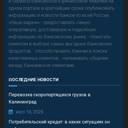
и сервисы банковской и финансовой тематики на
одном портале в кратчайшие сроки опубликовать
информацию и новости банков по всей России.
«Наши задачи» - предоставлять самую
оперативную, достоверную и подробную
информацию по банковскому рынку; - помогать
клиентам в выборе самых выгодных банковских
продуктов; - способствовать банкам в поиске
качественных клиентов; - налаживать общение
между банками и их клиентами.
ПОСЛЕДНИЕ НОВОСТИ
Перевозка скоропортящихся грузов в
Калининград
июл 10, 2026
Потребительский кредит: в каких ситуациях он