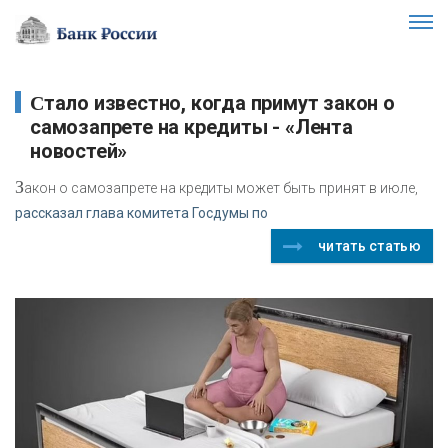
Стало известно, когда примут закон о
самозапрете на кредиты - «Лента
новостей»
З
акон о самозапрете на кредиты может быть принят в июле,
рассказал глава комитета Госдумы по
читать статью