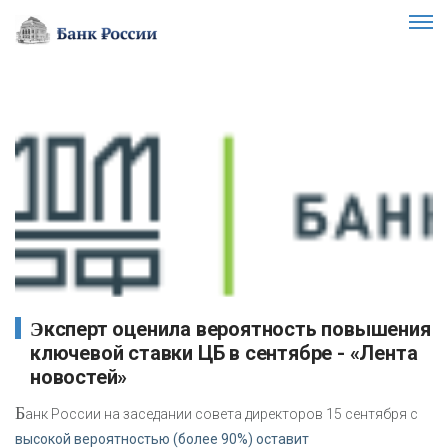
Эксперт оценила вероятность повышения
ключевой ставки ЦБ в сентябре - «Лента
новостей»
Б
анк России на заседании совета директоров 15 сентября с
высокой вероятностью (более 90%) оставит