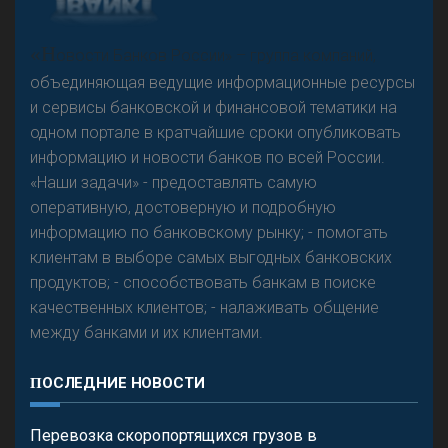
«Н
овости Банков России» – группа компаний,
объединяющая ведущие информационные ресурсы
и сервисы банковской и финансовой тематики на
одном портале в кратчайшие сроки опубликовать
информацию и новости банков по всей России.
«Наши задачи» - предоставлять самую
оперативную, достоверную и подробную
информацию по банковскому рынку; - помогать
клиентам в выборе самых выгодных банковских
продуктов; - способствовать банкам в поиске
качественных клиентов; - налаживать общение
между банками и их клиентами.
ПОСЛЕДНИЕ НОВОСТИ
Перевозка скоропортящихся грузов в