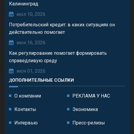
Калининград
июл 10, 2026
Потребительский кредит: в каких ситуациях он
действительно помогает
июн 16, 2026
Как регулирование помогает формировать
справедливую среду
июн 01, 2026
ДОПОЛНИТЕЛЬНЫЕ ССЫЛКИ
О компании
РЕКЛАМА У НАС
Контакты
Экономика
Интервью
Пресс-релизы