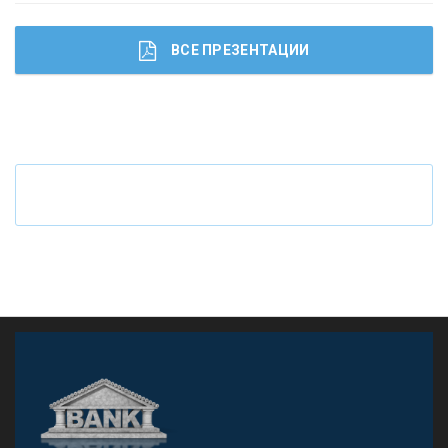
ВСЕ ПРЕЗЕНТАЦИИ