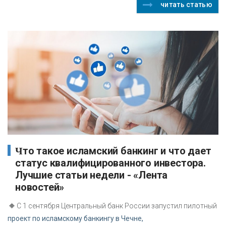
читать статью
Что такое исламский банкинг и что дает
статус квалифицированного инвестора.
Лучшие статьи недели - «Лента
новостей»
🔸
С 1 сентября Центральный банк России запустил пилотный
проект по исламскому банкингу в Чечне,