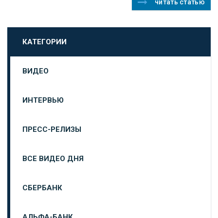
читать статью
КАТЕГОРИИ
ВИДЕО
ИНТЕРВЬЮ
ПРЕСС-РЕЛИЗЫ
ВСЕ ВИДЕО ДНЯ
СБЕРБАНК
АЛЬФА-БАНК