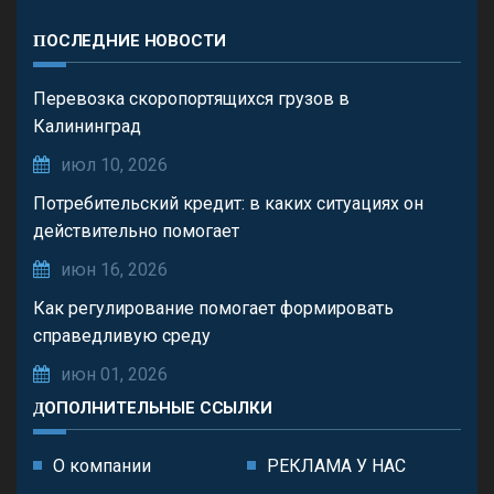
ПОСЛЕДНИЕ НОВОСТИ
Перевозка скоропортящихся грузов в
Калининград
июл 10, 2026
Потребительский кредит: в каких ситуациях он
действительно помогает
июн 16, 2026
Как регулирование помогает формировать
справедливую среду
июн 01, 2026
ДОПОЛНИТЕЛЬНЫЕ ССЫЛКИ
О компании
РЕКЛАМА У НАС