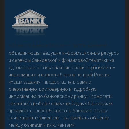
«Н
овости Банков России» – группа компаний,
объединяющая ведущие информационные ресурсы
и сервисы банковской и финансовой тематики на
одном портале в кратчайшие сроки опубликовать
информацию и новости банков по всей России.
«Наши задачи» - предоставлять самую
оперативную, достоверную и подробную
информацию по банковскому рынку; - помогать
клиентам в выборе самых выгодных банковских
продуктов; - способствовать банкам в поиске
качественных клиентов; - налаживать общение
между банками и их клиентами.