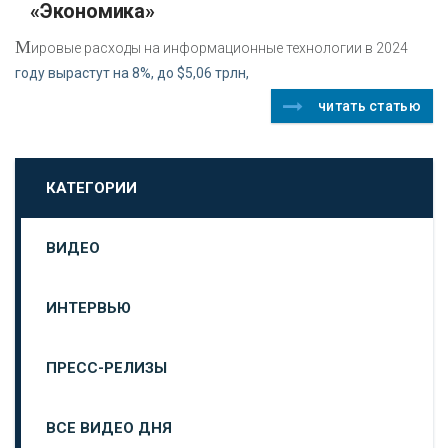
«Экономика»
М
ировые расходы на информационные технологии в 2024
году вырастут на 8%, до $5,06 трлн,
читать статью
КАТЕГОРИИ
ВИДЕО
ИНТЕРВЬЮ
ПРЕСС-РЕЛИЗЫ
ВСЕ ВИДЕО ДНЯ