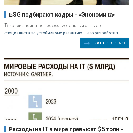
ESG подбирают кадры - «Экономика»
В
России появится профессиональный стандарт
специалиста по устойчивому развитию — его разработал
читать статью
Расходы на IT в мире превысят $5 трлн -