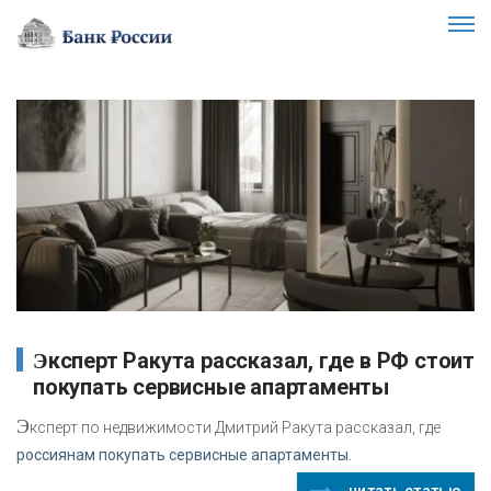
Эксперт Ракута рассказал, где в РФ стоит
покупать сервисные апартаменты
Э
ксперт по недвижимости Дмитрий Ракута рассказал, где
россиянам покупать сервисные апартаменты.
читать статью