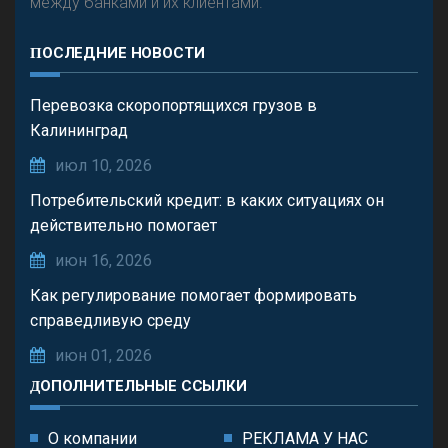
между банками и их клиентами.
ПОСЛЕДНИЕ НОВОСТИ
Перевозка скоропортящихся грузов в
Калининград
июл 10, 2026
Потребительский кредит: в каких ситуациях он
действительно помогает
июн 16, 2026
Как регулирование помогает формировать
справедливую среду
июн 01, 2026
ДОПОЛНИТЕЛЬНЫЕ ССЫЛКИ
О компании
РЕКЛАМА У НАС