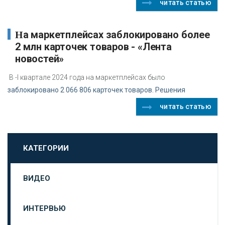
читать статью
На маркетплейсах заблокировано более
2 млн карточек товаров - «Лента
новостей»
В -I квартале 2024 года на маркетплейсах было
заблокировано 2 066 806 карточек товаров. Решения
читать статью
КАТЕГОРИИ
ВИДЕО
ИНТЕРВЬЮ