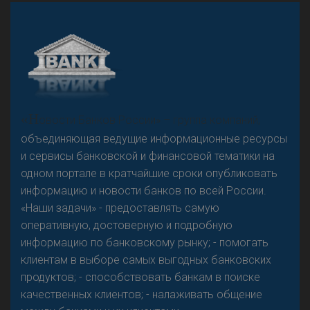
«Н
овости Банков России» – группа компаний,
объединяющая ведущие информационные ресурсы
и сервисы банковской и финансовой тематики на
одном портале в кратчайшие сроки опубликовать
информацию и новости банков по всей России.
«Наши задачи» - предоставлять самую
оперативную, достоверную и подробную
информацию по банковскому рынку; - помогать
клиентам в выборе самых выгодных банковских
продуктов; - способствовать банкам в поиске
качественных клиентов; - налаживать общение