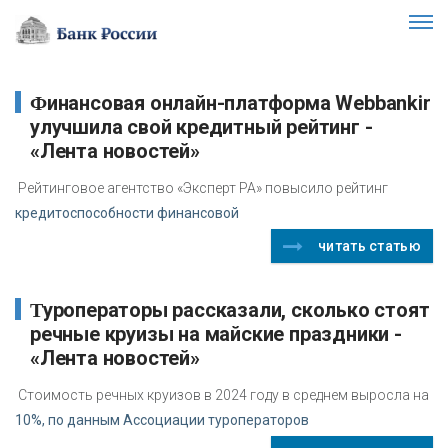
Финансовая онлайн-платформа Webbankir
улучшила свой кредитный рейтинг -
«Лента новостей»
Рейтинговое агентство «Эксперт РА» повысило рейтинг
кредитоспособности финансовой
читать статью
Туроператоры рассказали, сколько стоят
речные круизы на майские праздники -
«Лента новостей»
Стоимость речных круизов в 2024 году в среднем выросла на
10%, по данным Ассоциации туроператоров