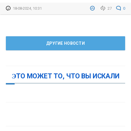
18-08-2024, 10:31
27
0
ДРУГИЕ НОВОСТИ
ЭТО МОЖЕТ ТО, ЧТО ВЫ ИСКАЛИ