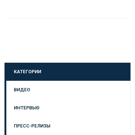
КАТЕГОРИИ
ВИДЕО
ИНТЕРВЬЮ
ПРЕСС-РЕЛИЗЫ