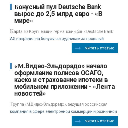
Бонусный пул Deutsche Bank
вырос до 2,5 млрд евро - «В
мире»
K
apital.kz Крупнейший германский банк Deutsche Bank
AG направил на бонусы сотрудникам за прошлый
читать статью
«М.Видео-Эльдорадо» начало
оформление полисов ОСАГО,
каско и страхование ипотеки в
мобильном приложении - «Лента
новостей»
Группа «М.Видео-Эльдорадо», ведущая российская
компания в сфере электронной коммерции и розничной
читать статью