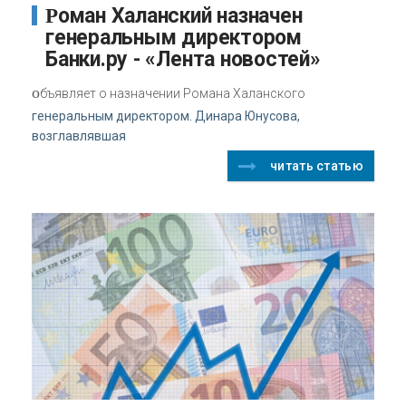
Роман Халанский назначен
генеральным директором
Банки.ру - «Лента новостей»
о
бъявляет о назначении Романа Халанского
генеральным директором. Динара Юнусова,
возглавлявшая
читать статью