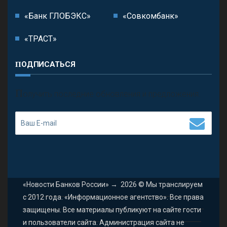
«Банк ГЛОБЭКС»
«Совкомбанк»
«ТРАСТ»
ПОДПИСАТЬСЯ
П
олучить последние обновления и предложения.
«Новости Банков России»
→
2026
© Мы транслируем
с 2012 года. «Информационное агентство». Все права
защищены. Все материалы публикуют на сайте гости
и пользователи сайта. Администрация сайта не