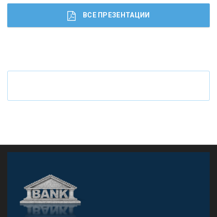
ВСЕ ПРЕЗЕНТАЦИИ