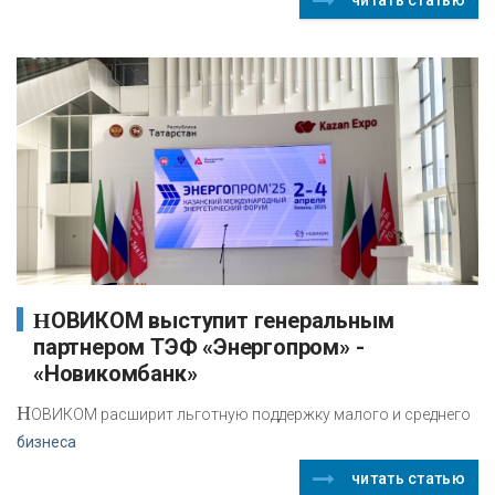
НОВИКОМ выступит генеральным
партнером ТЭФ «Энергопром» -
«Новикомбанк»
Н
ОВИКОМ расширит льготную поддержку малого и среднего
бизнеса
читать статью