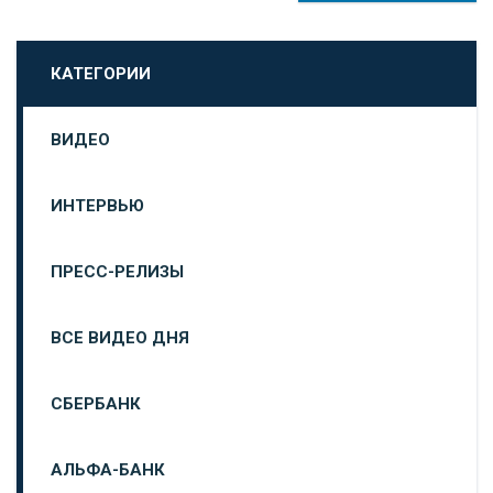
КАТЕГОРИИ
ВИДЕО
ИНТЕРВЬЮ
ПРЕСС-РЕЛИЗЫ
ВСЕ ВИДЕО ДНЯ
СБЕРБАНК
АЛЬФА-БАНК