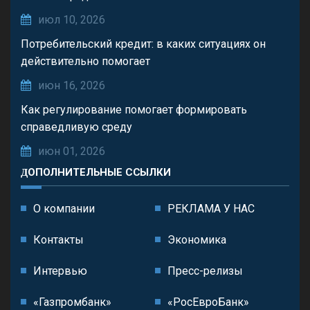
июл 10, 2026
Потребительский кредит: в каких ситуациях он
действительно помогает
июн 16, 2026
Как регулирование помогает формировать
справедливую среду
июн 01, 2026
ДОПОЛНИТЕЛЬНЫЕ ССЫЛКИ
О компании
РЕКЛАМА У НАС
Контакты
Экономика
Интервью
Пресс-релизы
«Газпромбанк»
«РосЕвроБанк»