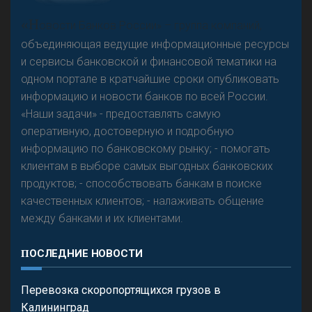
«Н
овости Банков России» – группа компаний,
объединяющая ведущие информационные ресурсы
и сервисы банковской и финансовой тематики на
одном портале в кратчайшие сроки опубликовать
информацию и новости банков по всей России.
«Наши задачи» - предоставлять самую
оперативную, достоверную и подробную
информацию по банковскому рынку; - помогать
клиентам в выборе самых выгодных банковских
продуктов; - способствовать банкам в поиске
качественных клиентов; - налаживать общение
между банками и их клиентами.
ПОСЛЕДНИЕ НОВОСТИ
Перевозка скоропортящихся грузов в
Калининград