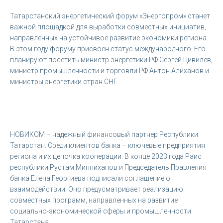
Татарстанский энергетический форум «Энергопром» станет
важной площадкой для выработки совместных инициатив,
направленных на устойчивое развитие экономики региона.
В этом году форуму присвоен статус международного. Его
планируют посетить министр энергетики РФ Сергей Цивилев,
министр промышленности и торговли РФ Антон Алиханов и
министры энергетики стран СНГ.
НОВИКОМ – надежный финансовый партнер Республики
Татарстан. Среди клиентов банка – ключевые предприятия
региона и их цепочка кооперации. В конце 2023 года Раис
республики Рустам Минниханов и Председатель Правления
банка Елена Георгиева подписали соглашение о
взаимодействии. Оно предусматривает реализацию
совместных программ, направленных на развитие
социально-экономической сферы и промышленности
Татарстана.