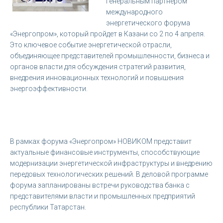
генеральным партнером
международного
энергетического форума
«Энергопром», который пройдет в Казани со 2 по 4 апреля.
Это ключевое событие энергетической отрасли,
объединяющее представителей промышленности, бизнеса и
органов власти для обсуждения стратегий развития,
внедрения инновационных технологий и повышения
энергоэффективности.
В рамках форума «Энергопром» НОВИКОМ представит
актуальные финансовые инструменты, способствующие
модернизации энергетической инфраструктуры и внедрению
передовых технологических решений. В деловой программе
форума запланированы встречи руководства банка с
представителями власти и промышленных предприятий
республики Татарстан.