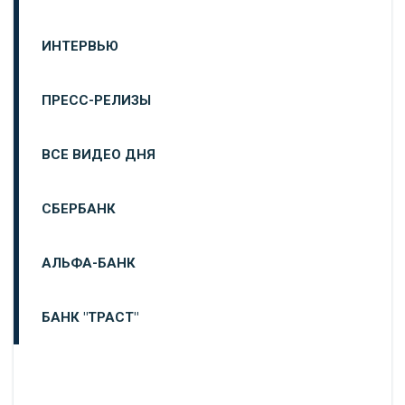
ИНТЕРВЬЮ
ПРЕСС-РЕЛИЗЫ
ВСЕ ВИДЕО ДНЯ
СБЕРБАНК
АЛЬФА-БАНК
БАНК "ТРАСТ"
ВТБ24