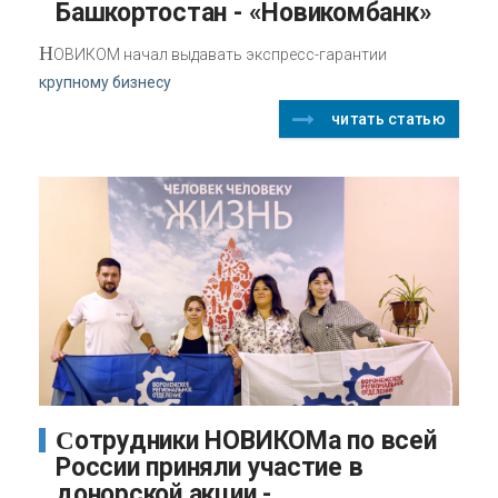
Башкортостан - «Новикомбанк»
Н
ОВИКОМ начал выдавать экспресс-гарантии
крупному бизнесу
читать статью
Сотрудники НОВИКОМа по всей
России приняли участие в
донорской акции -