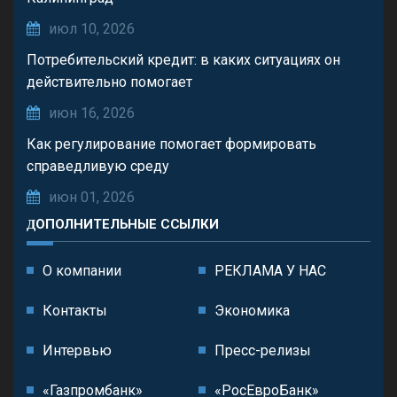
июл 10, 2026
Потребительский кредит: в каких ситуациях он
действительно помогает
июн 16, 2026
Как регулирование помогает формировать
справедливую среду
июн 01, 2026
ДОПОЛНИТЕЛЬНЫЕ ССЫЛКИ
О компании
РЕКЛАМА У НАС
Контакты
Экономика
Интервью
Пресс-релизы
«Газпромбанк»
«РосЕвроБанк»