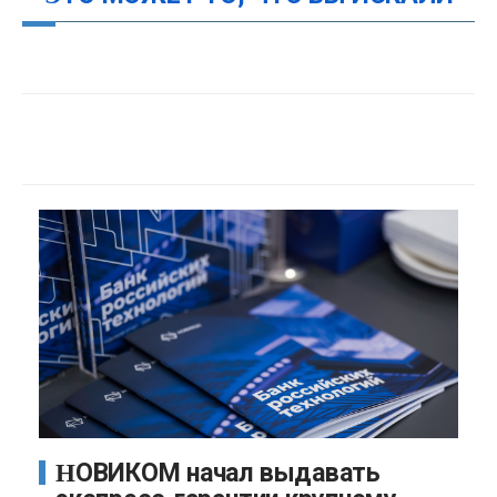
НОВИКОМ начал выдавать