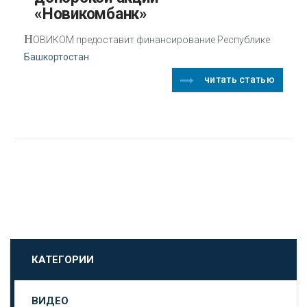
«Новикомбанк»
Н
ОВИКОМ предоставит финансирование Республике
Башкортостан
читать статью
КАТЕГОРИИ
ВИДЕО