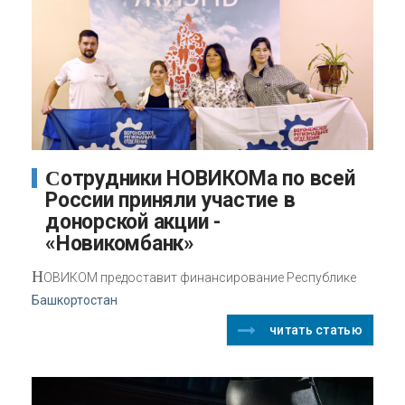
Сотрудники НОВИКОМа по всей
России приняли участие в
донорской акции -
«Новикомбанк»
Н
ОВИКОМ предоставит финансирование Республике
Башкортостан
читать статью