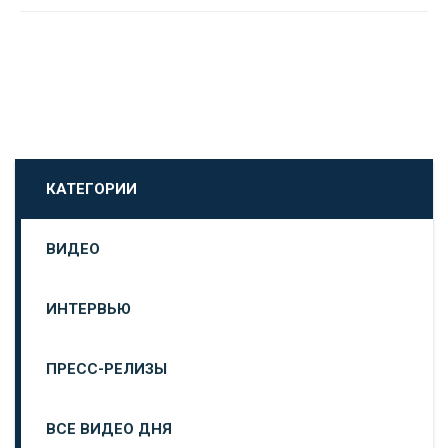
КАТЕГОРИИ
ВИДЕО
ИНТЕРВЬЮ
ПРЕСС-РЕЛИЗЫ
ВСЕ ВИДЕО ДНЯ