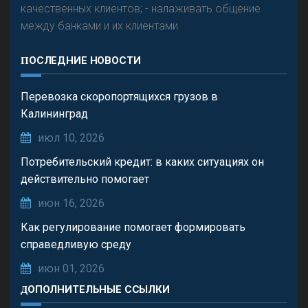
качественных клиентов; - налаживать общение
между банками и их клиентами.
ПОСЛЕДНИЕ НОВОСТИ
Перевозка скоропортящихся грузов в
Калининград
июл 10, 2026
Потребительский кредит: в каких ситуациях он
действительно помогает
июн 16, 2026
Как регулирование помогает формировать
справедливую среду
июн 01, 2026
ДОПОЛНИТЕЛЬНЫЕ ССЫЛКИ