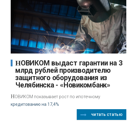
НОВИКОМ выдаст гарантии на 3
млрд рублей производителю
защитного оборудования из
Челябинска - «Новикомбанк»
Н
ОВИКОМ показывает рост по ипотечному
кредитованию на 17,4%
читать статью