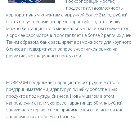
Госкорпорации Ростех)
предоставил возможность
корпоративным клиентам с выручкой более 2 млрд рублей
стать получателями экспресс-гарантий. Подать заявку
можно дистанционно с минимальным пакетом документов,
а срок ее рассмотрения составляет не более 2 рабочих дней.
Таким образом, банк расширяет возможности для крупного
бизнеса и поддерживает запрос участников рынка на
развитие дистанционных продуктов.
НОВИКОМ продолжает наращивать сотрудничество с
предпринимателями, адаптируя линейку собственных
продуктов под нужды бизнеса. Новым шагом в этом
направлении стали экспресс-гарантии до 50 млн рублей,
заявки на которые теперь принимаются от клиентов вне
зависимости от объемов бизнеса.