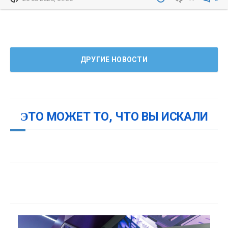
ДРУГИЕ НОВОСТИ
ЭТО МОЖЕТ ТО, ЧТО ВЫ ИСКАЛИ