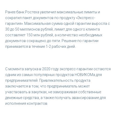
Ранее банк Ростеха увеличил максимальные лимиты и
сократил пакет документов по продукту «Экспресс-
гарантия». Максимальная сумма одной гарантии выросла с
30 до 50 миллионов рублей, лимит для одного клиента
составляет 150 млн рублей, а количество необходимых
документов сокращено до пяти. Решение по гарантии
принимается в течение 1-2 рабочих дней.
С момента запуска в 2020 году экспресс-гарантии остаются
одним из самых популярных продуктов НОВИКОМа для
предпринимателей. Привлекательность продукта
заключается в том, что предприниматель может
участвовать в закупках, не замораживая собственные
денежные средства, а также получать авансирование для
исполнения контрактов.