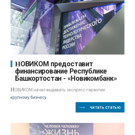
НОВИКОМ предоставит
финансирование Республике
Башкортостан - «Новикомбанк»
Н
ОВИКОМ начал выдавать экспресс-гарантии
крупному бизнесу
читать статью