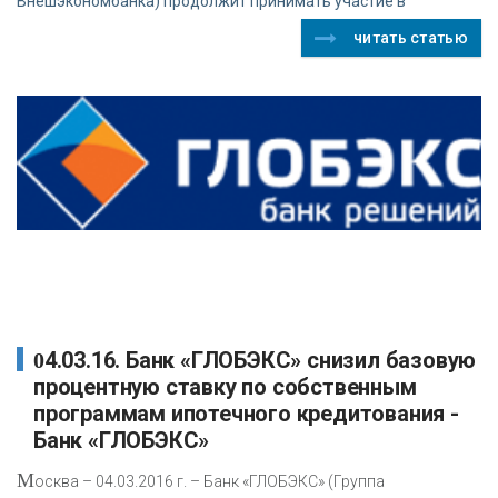
Внешэкономбанка) продолжит принимать участие в
читать статью
04.03.16. Банк «ГЛОБЭКС» снизил базовую
процентную ставку по собственным
программам ипотечного кредитования -
Банк «ГЛОБЭКС»
М
осква – 04.03.2016 г. – Банк «ГЛОБЭКС» (Группа