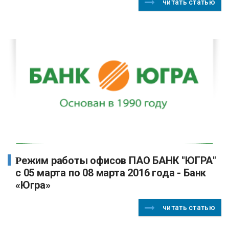
читать статью
Режим работы офисов ПАО БАНК "ЮГРА"
с 05 марта по 08 марта 2016 года - Банк
«Югра»
читать статью