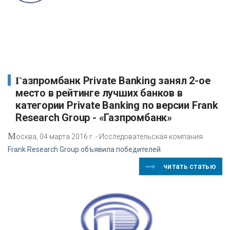
Газпромбанк Private Banking занял 2-ое
место в рейтинге лучших банков в
категории Private Banking по версии Frank
Research Group - «Газпромбанк»
М
осква, 04 марта 2016 г. - Исследовательская компания
Frank Research Group объявила победителей
читать статью