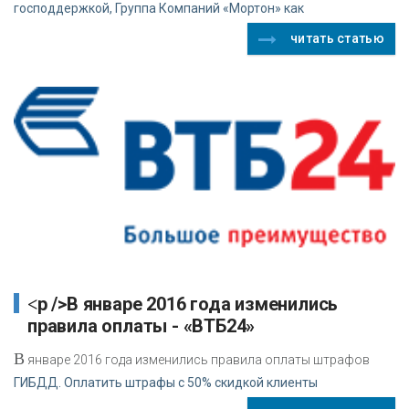
господдержкой, Группа Компаний «Мортон» как
читать статью
<p />В январе 2016 года изменились
правила оплаты - «ВТБ24»
В
январе 2016 года изменились правила оплаты штрафов
ГИБДД. Оплатить штрафы с 50% скидкой клиенты