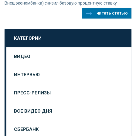
Внешэкономбанка) снизил базовую процентную ставку
читать статью
КАТЕГОРИИ
ВИДЕО
ИНТЕРВЬЮ
ПРЕСС-РЕЛИЗЫ
ВСЕ ВИДЕО ДНЯ
СБЕРБАНК