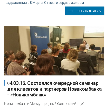
поздравления с 8 Марта! От всего сердца желаем
читать статью
04.03.16. Состоялся очередной семинар
для клиентов и партнеров Новикомбанка
- «Новикомбанк»
Н
овикомбанк и Международный банковский клуб