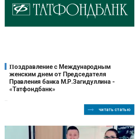
Поздравление с Международным
женским днем от Председателя
Правления банка М.Р.Загидуллина -
«Татфондбанк»
...
читать статью