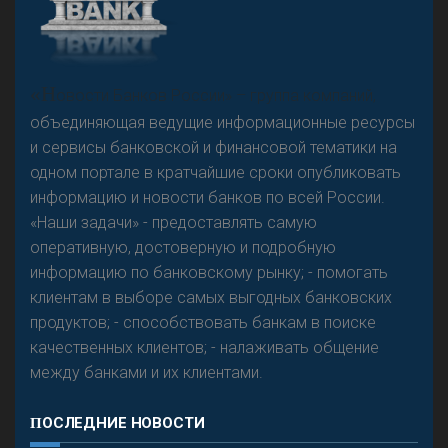
«Н
овости Банков России» – группа компаний,
объединяющая ведущие информационные ресурсы
и сервисы банковской и финансовой тематики на
одном портале в кратчайшие сроки опубликовать
информацию и новости банков по всей России.
«Наши задачи» - предоставлять самую
оперативную, достоверную и подробную
информацию по банковскому рынку; - помогать
клиентам в выборе самых выгодных банковских
продуктов; - способствовать банкам в поиске
качественных клиентов; - налаживать общение
между банками и их клиентами.
ПОСЛЕДНИЕ НОВОСТИ