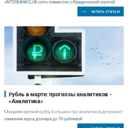
«INTERBANKCLUB.com» совместно с Юридической группой
читать статью
Рубль в марте: прогнозы аналитиков -
«Аналитика»
О
жидаем крепкий рубль Большинство аналитиков допускают
снижение курса доллара до 70-рублевой