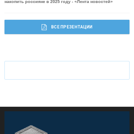
накопить россияне в 2025 году - «Лента новостей»
ВСЕ ПРЕЗЕНТАЦИИ