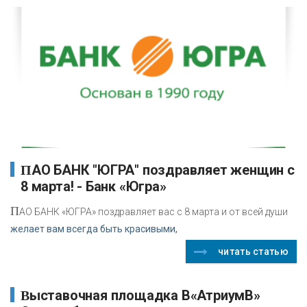
ПАО БАНК "ЮГРА" поздравляет женщин с
8 марта! - Банк «Югра»
П
АО БАНК «ЮГРА» поздравляет вас с 8 марта и от всей души
желает вам всегда быть красивыми,
читать статью
Выставочная площадка В«АтриумВ»