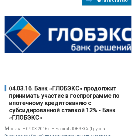
читать статью
04.03.16. Банк «ГЛОБЭКС» продолжит
принимать участие в госпрограмме по
ипотечному кредитованию с
субсидированной ставкой 12% - Банк
«ГЛОБЭКС»
М
осква – 04.03.2016 г. – Банк «ГЛОБЭКС» (Группа