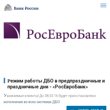
Режим работы ДБО в предпраздничные и
праздничные дни - «РосЕвроБанк»
У
важаемые клиенты! До 08.03.16 будет приостановлено
исполнение во всех системах ДБО
читать статью