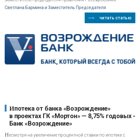
Светлана Бармина и Заместитель Председателя
читать статью
Ипотека от банка «Возрождение»
в проектах ГК «Мортон» — 8,75% годовых -
Банк «Возрождение»
Н
есмотря на увеличение процентной ставки по ипотеке с