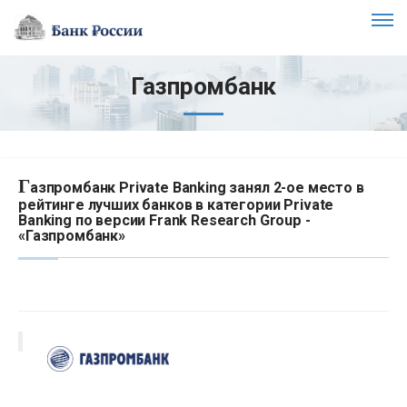
Газпромбанк
Г
азпромбанк Private Banking занял 2-ое место в
рейтинге лучших банков в категории Private
Banking по версии Frank Research Group -
«Газпромбанк»