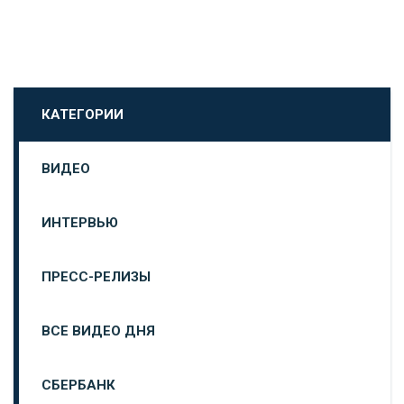
КАТЕГОРИИ
ВИДЕО
ИНТЕРВЬЮ
ПРЕСС-РЕЛИЗЫ
ВСЕ ВИДЕО ДНЯ
СБЕРБАНК