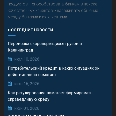
продуктов; - способствовать банкам в поиске
качественных клиентов; - налаживать общение
между банками и их клиентами.
ПОСЛЕДНИЕ НОВОСТИ
Перевозка скоропортящихся грузов в
Калининград
июл 10, 2026
Потребительский кредит: в каких ситуациях он
действительно помогает
июн 16, 2026
Как регулирование помогает формировать
справедливую среду
июн 01, 2026