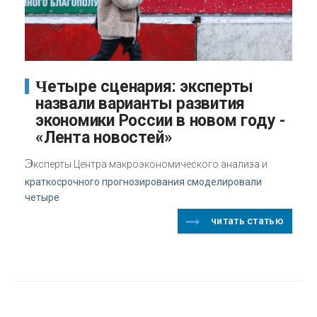
Четыре сценария: эксперты
назвали варианты развития
экономики России в новом году -
«Лента новостей»
Э
ксперты Центра макроэкономического анализа и
краткосрочного прогнозирования смоделировали
четыре
читать статью