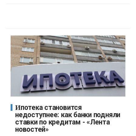
Ипотека становится
недоступнее: как банки подняли
ставки по кредитам - «Лента
новостей»