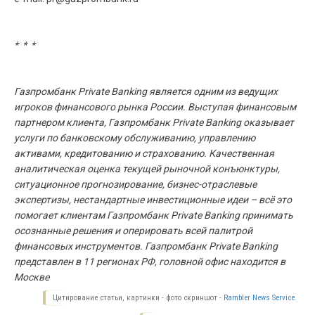
* * *
Газпромбанк Private Banking является одним из ведущих
игроков финансового рынка России. Выступая финансовым
партнером клиента, Газпромбанк Private Banking оказывает
услуги по банковскому обслуживанию, управлению
активами, кредитованию и страхованию. Качественная
аналитическая оценка текущей рыночной конъюнктуры,
ситуационное прогнозирование, бизнес-отраслевые
экспертизы, нестандартные инвестиционные идеи – всё это
помогает клиентам Газпромбанк Private Banking принимать
осознанные решения и оперировать всей палитрой
финансовых инструментов. Газпромбанк Private Banking
представлен в 11 регионах РФ, головной офис находится в
Москве
Цитирование статьи, картинки - фото скриншот -
Rambler News Service.