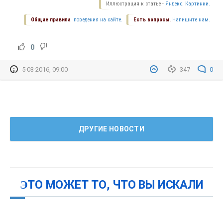
Иллюстрация к статье -
Яндекс. Картинки.
Общие правила
поведения на сайте.
Есть вопросы.
Напишите нам.
0
5-03-2016, 09:00
347
0
ДРУГИЕ НОВОСТИ
ЭТО МОЖЕТ ТО, ЧТО ВЫ ИСКАЛИ