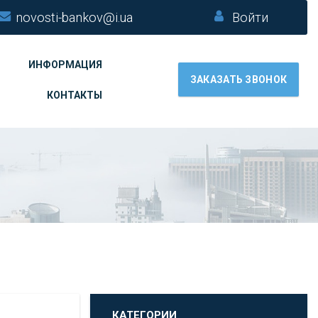
novosti-bankov@i.ua
Войти
ИНФОРМАЦИЯ
ЗАКАЗАТЬ ЗВОНОК
КОНТАКТЫ
КАТЕГОРИИ