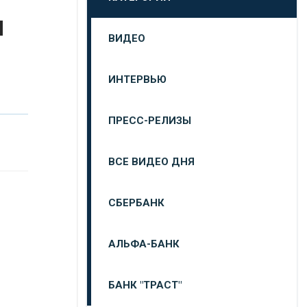
м
ВИДЕО
ИНТЕРВЬЮ
ПРЕСС-РЕЛИЗЫ
ВСЕ ВИДЕО ДНЯ
СБЕРБАНК
АЛЬФА-БАНК
БАНК "ТРАСТ"