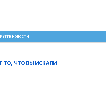
РУГИЕ НОВОСТИ
Т ТО, ЧТО ВЫ ИСКАЛИ