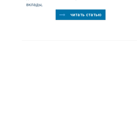
вклады,
читать статью