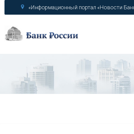
«Информационный портал «Новости Бан