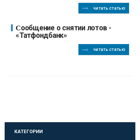
читать статью
Сообщение о снятии лотов -
«Татфондбанк»
читать статью
КАТЕГОРИИ