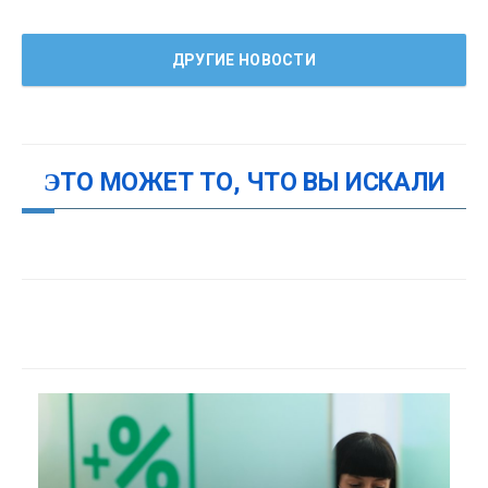
ДРУГИЕ НОВОСТИ
ЭТО МОЖЕТ ТО, ЧТО ВЫ ИСКАЛИ