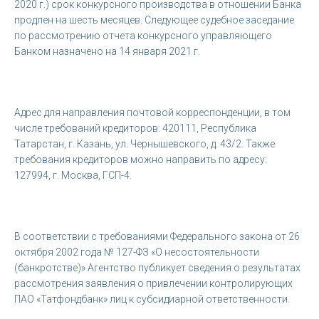
2020 г.) срок конкурсного производства в отношении Банка
продлен на шесть месяцев. Следующее судебное заседание
по рассмотрению отчета конкурсного управляющего
Банком назначено на 14 января 2021 г.
Адрес для направления почтовой корреспонденции, в том
числе требований кредиторов: 420111, Республика
Татарстан, г. Казань, ул. Чернышевского, д. 43/2. Также
требования кредиторов можно направить по адресу:
127994, г. Москва, ГСП-4.
В соответствии с требованиями Федерального закона от 26
октября 2002 года № 127-ФЗ «О несостоятельности
(банкротстве)» Агентство публикует сведения о результатах
рассмотрения заявления о привлечении контролирующих
ПАО «Татфондбанк» лиц к субсидиарной ответственности.