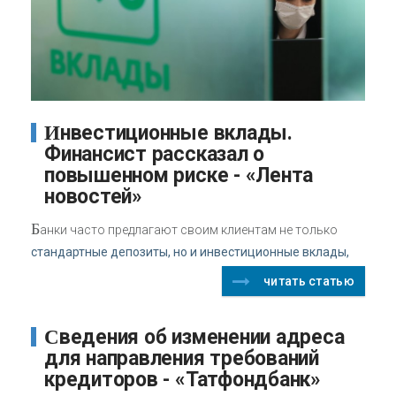
Инвестиционные вклады.
Финансист рассказал о
повышенном риске - «Лента
новостей»
Б
анки часто предлагают своим клиентам не только
стандартные депозиты, но и инвестиционные вклады,
читать статью
Сведения об изменении адреса
для направления требований
кредиторов - «Татфондбанк»