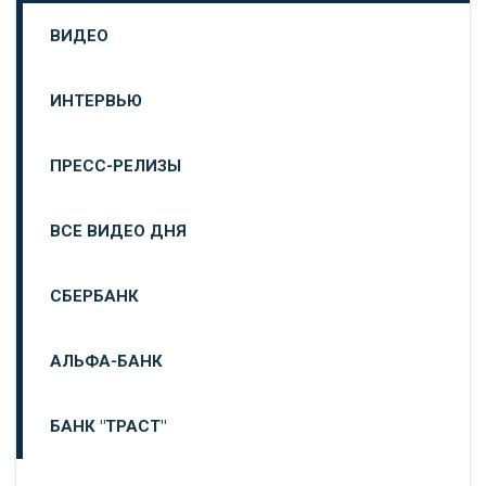
ВИДЕО
ИНТЕРВЬЮ
ПРЕСС-РЕЛИЗЫ
ВСЕ ВИДЕО ДНЯ
СБЕРБАНК
АЛЬФА-БАНК
БАНК "ТРАСТ"