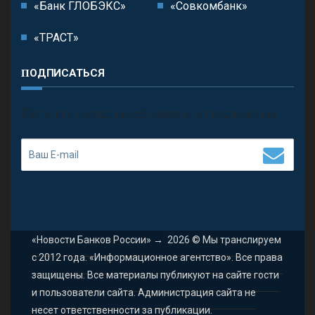
«Банк ГЛОБЭКС»
«Совкомбанк»
«ТРАСТ»
ПОДПИСАТЬСЯ
П
олучить последние обновления и предложения.
«Новости Банков России»
→
2026
© Мы транслируем
с 2012 года. «Информационное агентство». Все права
защищены. Все материалы публикуют на сайте гости
и пользователи сайта. Администрация сайта не
несет ответственности за публикации.