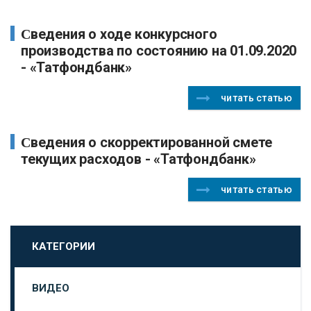
Сведения о ходе конкурсного
производства по состоянию на 01.09.2020
- «Татфондбанк»
читать статью
Сведения о скорректированной смете
текущих расходов - «Татфондбанк»
читать статью
КАТЕГОРИИ
ВИДЕО