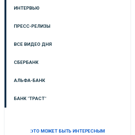
ИНТЕРВЬЮ
ПРЕСС-РЕЛИЗЫ
ВСЕ ВИДЕО ДНЯ
СБЕРБАНК
АЛЬФА-БАНК
БАНК "ТРАСТ"
ВТБ24
ЭТО МОЖЕТ БЫТЬ ИНТЕРЕСНЫМ
«МОСКОВСКИЙ ИНДУСТРИАЛЬНЫЙ БАНК»