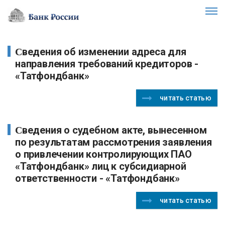
Сведения об изменении адреса для
направления требований кредиторов -
«Татфондбанк»
читать статью
Сведения о судебном акте, вынесенном
по результатам рассмотрения заявления
о привлечении контролирующих ПАО
«Татфондбанк» лиц к субсидиарной
ответственности - «Татфондбанк»
читать статью