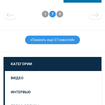
1
7
9
«Показать еще 27 новостей»
КАТЕГОРИИ
ВИДЕО
ИНТЕРВЬЮ