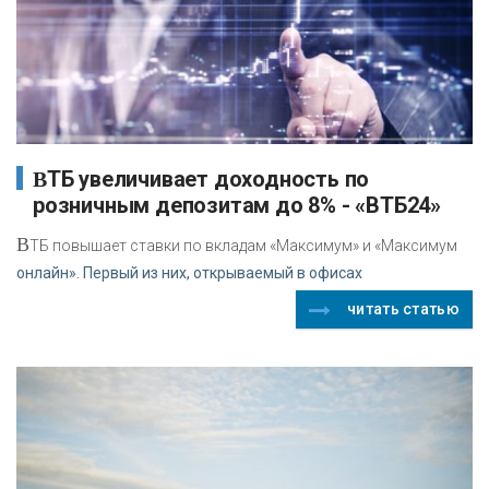
ВТБ увеличивает доходность по
розничным депозитам до 8% - «ВТБ24»
В
ТБ повышает ставки по вкладам «Максимум» и «Максимум
онлайн». Первый из них, открываемый в офисах
читать статью