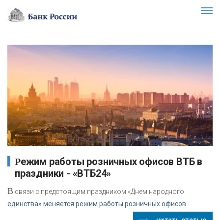
Режим работы розничных офисов ВТБ в
праздники - «ВТБ24»
В
связи с предстоящим праздником «Днем народного
единства» меняется режим работы розничных офисов
читать статью