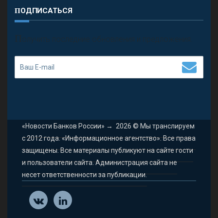
ПОДПИСАТЬСЯ
П
олучить последние обновления и предложения.
«Новости Банков России»
→
2026
© Мы транслируем
с 2012 года. «Информационное агентство». Все права
защищены. Все материалы публикуют на сайте гости
и пользователи сайта. Администрация сайта не
несет ответственности за публикации.