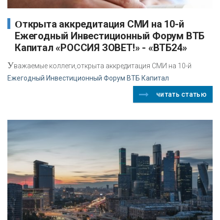
Открыта аккредитация СМИ на 10-й
Ежегодный Инвестиционный Форум ВТБ
Капитал «РОССИЯ ЗОВЕТ!» - «ВТБ24»
У
важаемые коллеги,открыта аккредитация СМИ на 10-й
Ежегодный Инвестиционный Форум ВТБ Капитал
читать статью