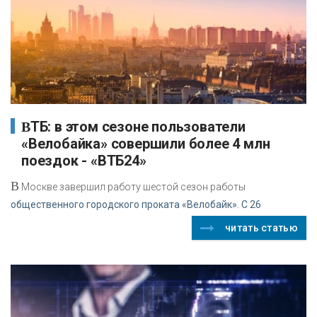
ВТБ: в этом сезоне пользователи
«Велобайка» совершили более 4 млн
поездок - «ВТБ24»
В
Москве завершил работу шестой сезон работы
общественного городского проката «Велобайк». С 26
читать статью