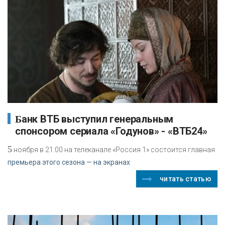
Банк ВТБ выступил генеральным
спонсором сериала «Годунов» - «ВТБ24»
5
ноября в 21:00 на телеканале «Россия 1» состоится главная
премьера этого сезона — на экранах
читать статью