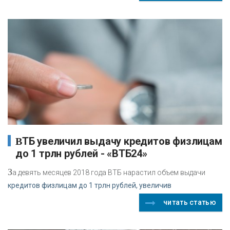
ВТБ увеличил выдачу кредитов физлицам
до 1 трлн рублей - «ВТБ24»
З
а девять месяцев 2018 года ВТБ нарастил объем выдачи
кредитов физлицам до 1 трлн рублей, увеличив
читать статью