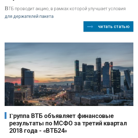
В
ТБ проводит акцию, в рамках которой улучшает условия
для держателей пакета
читать статью
Группа ВТБ объявляет финансовые
результаты по МСФО за третий квартал
2018 года - «ВТБ24»