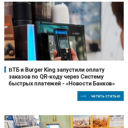
ВТБ и Burger King запустили оплату
заказов по QR-коду через Систему
быстрых платежей - «Новости Банков»
читать статью