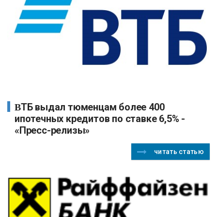
ВТБ выдал тюменцам более 400
ипотечных кредитов по ставке 6,5% -
«Пресс-релизы»
читать статью