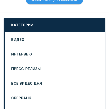
КАТЕГОРИИ
ВИДЕО
ИНТЕРВЬЮ
ПРЕСС-РЕЛИЗЫ
ВСЕ ВИДЕО ДНЯ
СБЕРБАНК