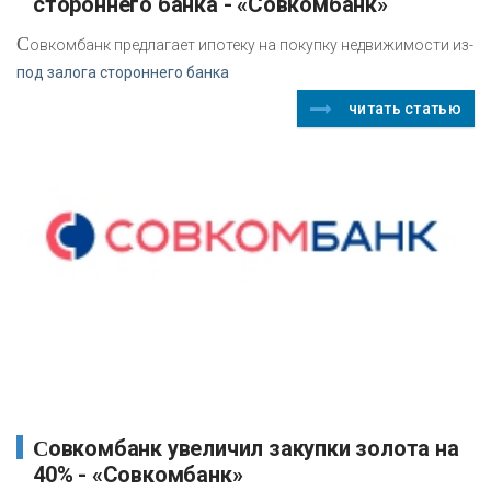
стороннего банка - «Совкомбанк»
С
овкомбанк предлагает ипотеку на покупку недвижимости из-
под залога стороннего банка
читать статью
Совкомбанк увеличил закупки золота на
40% - «Совкомбанк»