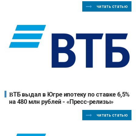
читать статью
ВТБ выдал в Югре ипотеку по ставке 6,5%
на 480 млн рублей - «Пресс-релизы»
читать статью