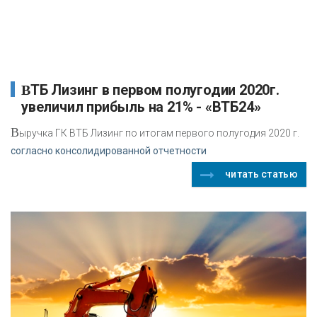
ВТБ Лизинг в первом полугодии 2020г.
увеличил прибыль на 21% - «ВТБ24»
В
ыручка ГК ВТБ Лизинг по итогам первого полугодия 2020 г.
согласно консолидированной отчетности
читать статью