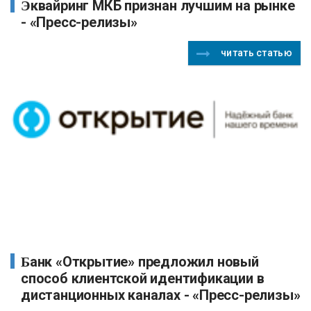
Эквайринг МКБ признан лучшим на рынке
- «Пресс-релизы»
читать статью
Банк «Открытие» предложил новый
способ клиентской идентификации в
дистанционных каналах - «Пресс-релизы»