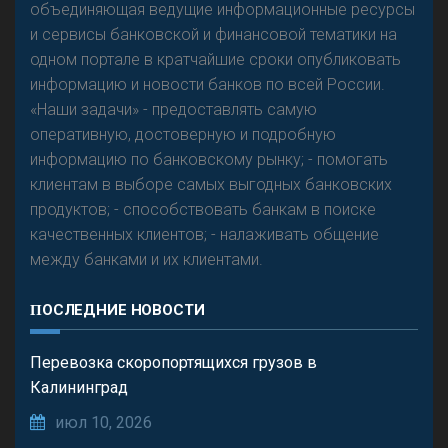
объединяющая ведущие информационные ресурсы
и сервисы банковской и финансовой тематики на
одном портале в кратчайшие сроки опубликовать
информацию и новости банков по всей России.
«Наши задачи» - предоставлять самую
оперативную, достоверную и подробную
информацию по банковскому рынку; - помогать
клиентам в выборе самых выгодных банковских
продуктов; - способствовать банкам в поиске
качественных клиентов; - налаживать общение
между банками и их клиентами.
ПОСЛЕДНИЕ НОВОСТИ
Перевозка скоропортящихся грузов в
Калининград
июл 10, 2026