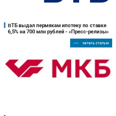
ВТБ выдал пермякам ипотеку по ставке
6,5% на 700 млн рублей - «Пресс-релизы»
читать статью