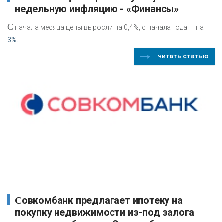
недельную инфляцию - «Финансы»
С
начала месяца цены выросли на 0,4%, с начала года — на
3%.
читать статью
Совкомбанк предлагает ипотеку на
покупку недвижимости из-под залога