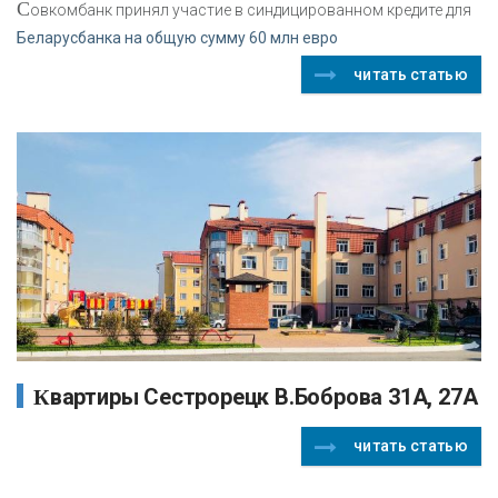
С
овкомбанк принял участие в синдицированном кредите для
Беларусбанка на общую сумму 60 млн евро
читать статью
Квартиры Сестрорецк В.Боброва 31А, 27А
читать статью