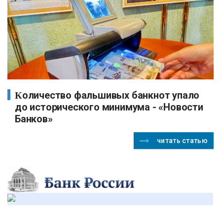
Количество фальшивых банкнот упало
до исторического минимума - «Новости
Банков»
читать статью