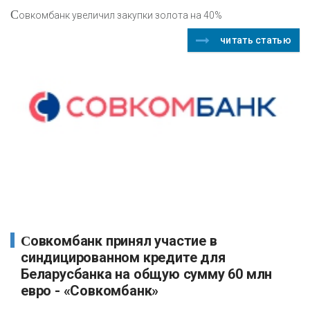
С
овкомбанк увеличил закупки золота на 40%
читать статью
Совкомбанк принял участие в
синдицированном кредите для
Беларусбанка на общую сумму 60 млн
евро - «Совкомбанк»