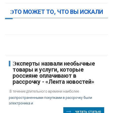
ЭТО МОЖЕТ ТО, ЧТО ВЫ ИСКАЛИ
Эксперты назвали необычные
товары и услуги, которые
россияне оплачивают в
рассрочку - «Лента новостей»
В течение длительного времени наиболее
распространенными покупками в рассрочку были
электроника и
читать статью