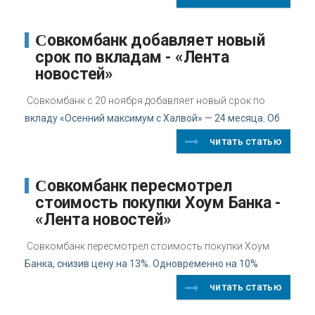
Совкомбанк добавляет новый
срок по вкладам - «Лента
новостей»
Совкомбанк с 20 ноября добавляет новый срок по
вкладу «Осенний максимум с Халвой» — 24 месяца. Об
читать статью
Совкомбанк пересмотрел
стоимость покупки Хоум Банка -
«Лента новостей»
Совкомбанк пересмотрел стоимость покупки Хоум
Банка, снизив цену на 13%. Одновременно на 10%
читать статью