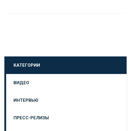
КАТЕГОРИИ
ВИДЕО
ИНТЕРВЬЮ
ПРЕСС-РЕЛИЗЫ