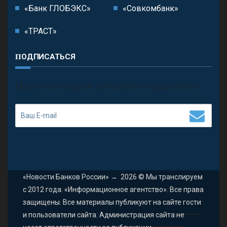
«Банк ГЛОБЭКС»
«Совкомбанк»
«ТРАСТ»
ПОДПИСАТЬСЯ
П
олучить последние обновления и предложения.
«Новости Банков России»
→
2026
© Мы транслируем
с 2012 года. «Информационное агентство». Все права
защищены. Все материалы публикуют на сайте гости
и пользователи сайта. Администрация сайта не