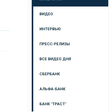
ВИДЕО
ИНТЕРВЬЮ
ПРЕСС-РЕЛИЗЫ
ВСЕ ВИДЕО ДНЯ
СБЕРБАНК
АЛЬФА-БАНК
БАНК "ТРАСТ"