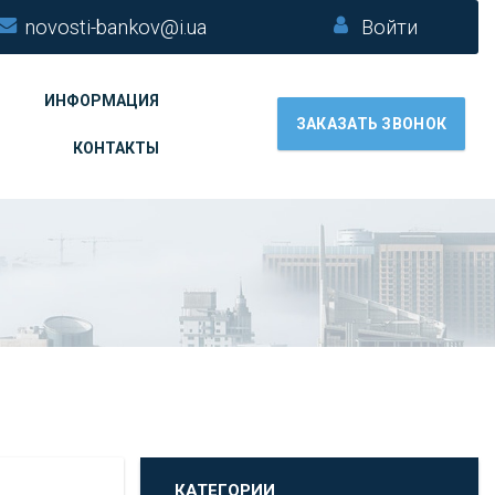
novosti-bankov@i.ua
Войти
ИНФОРМАЦИЯ
ЗАКАЗАТЬ ЗВОНОК
КОНТАКТЫ
КАТЕГОРИИ