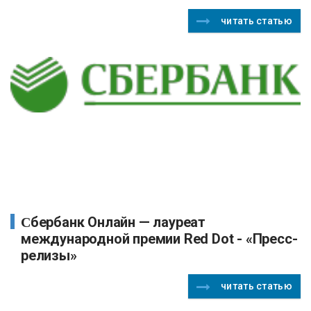
читать статью
Сбербанк Онлайн — лауреат
международной премии Red Dot - «Пресс-
релизы»
читать статью