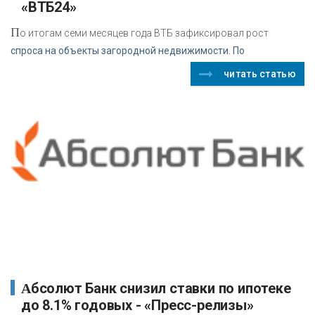
«ВТБ24»
П
о итогам семи месяцев года ВТБ зафиксировал рост
спроса на объекты загородной недвижимости. По
читать статью
Абсолют Банк снизил ставки по ипотеке
до 8.1% годовых - «Пресс-релизы»