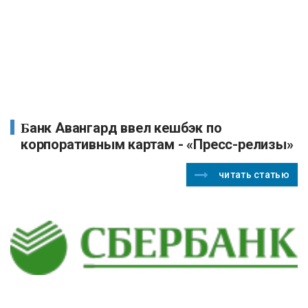
Банк Авангард ввел кешбэк по
корпоративным картам - «Пресс-релизы»
читать статью