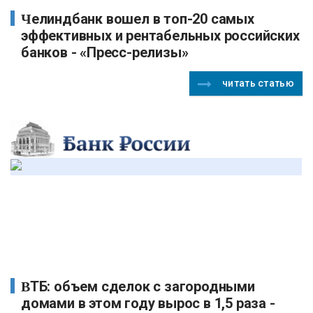
Челиндбанк вошел в топ-20 самых
эффективных и рентабельных российских
банков - «Пресс-релизы»
читать статью
ВТБ: объем сделок с загородными
домами в этом году вырос в 1,5 раза -