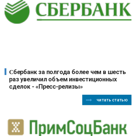
Сбербанк за полгода более чем в шесть
раз увеличил объем инвестиционных
сделок - «Пресс-релизы»
читать статью