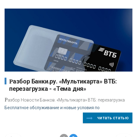
Разбор Банки.ру. «Мультикарта» ВТБ:
перезагрузка - «Тема дня»
Р
азбор Новости Банков. «Мультикарта» ВТБ: перезагрузка
Бесплатное обслуживание и новые условия по
читать статью