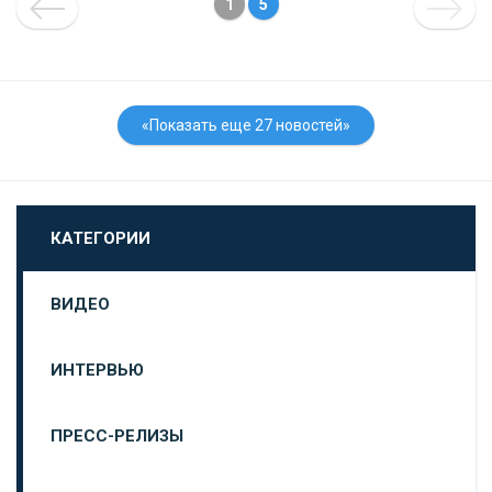
1
5
«Показать еще 27 новостей»
КАТЕГОРИИ
ВИДЕО
ИНТЕРВЬЮ
ПРЕСС-РЕЛИЗЫ