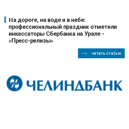
На дороге, на воде и в небе:
профессиональный праздник отметили
инкассаторы Сбербанка на Урале -
«Пресс-релизы»
читать статью