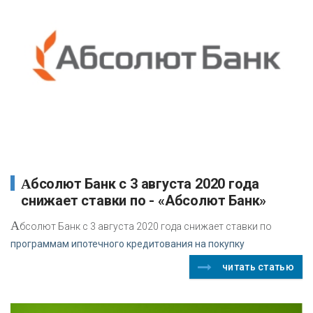
Абсолют Банк с 3 августа 2020 года
снижает ставки по - «Абсолют Банк»
А
бсолют Банк с 3 августа 2020 года снижает ставки по
программам ипотечного кредитования на покупку
читать статью