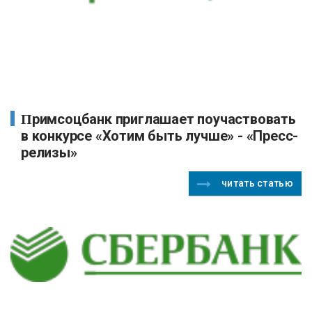
Примсоцбанк приглашает поучаствовать
в конкурсе «Хотим быть лучше» - «Пресс-
релизы»
читать статью