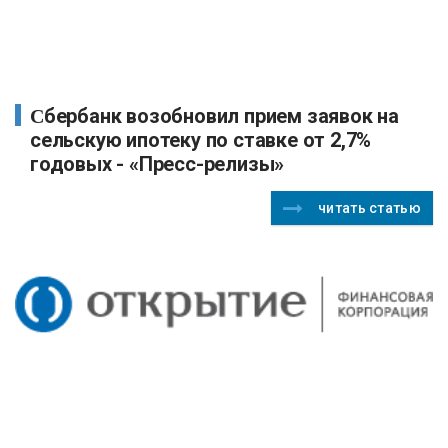
Сбербанк возобновил прием заявок на
сельскую ипотеку по ставке от 2,7%
годовых - «Пресс-релизы»
читать статью