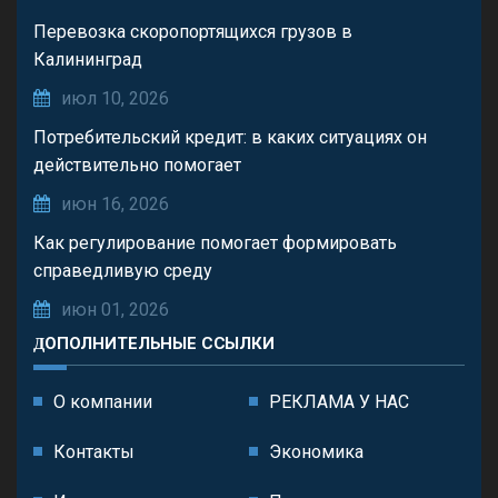
Перевозка скоропортящихся грузов в
Калининград
июл 10, 2026
Потребительский кредит: в каких ситуациях он
действительно помогает
июн 16, 2026
Как регулирование помогает формировать
справедливую среду
июн 01, 2026
ДОПОЛНИТЕЛЬНЫЕ ССЫЛКИ
О компании
РЕКЛАМА У НАС
Контакты
Экономика