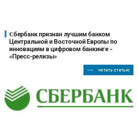
Сбербанк признан лучшим банком
Центральной и Восточной Европы по
инновациям в цифровом банкинге -
«Пресс-релизы»
читать статью