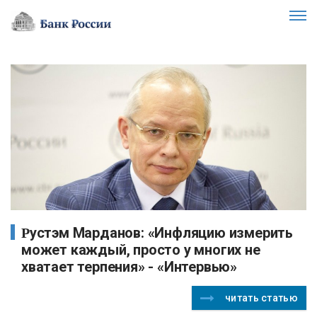
Рустэм Марданов: «Инфляцию измерить
может каждый, просто у многих не
хватает терпения» - «Интервью»
читать статью