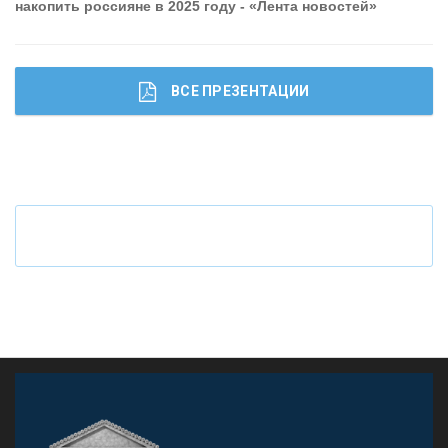
накопить россияне в 2025 году - «Лента новостей»
ОНАС
КОНТАКТЫ
ВСЕ ПРЕЗЕНТАЦИИ