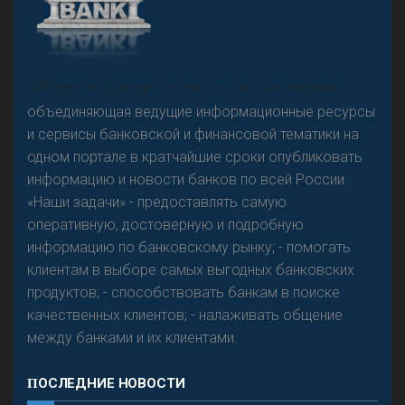
«Н
овости Банков России» – группа компаний,
объединяющая ведущие информационные ресурсы
и сервисы банковской и финансовой тематики на
одном портале в кратчайшие сроки опубликовать
информацию и новости банков по всей России.
«Наши задачи» - предоставлять самую
оперативную, достоверную и подробную
информацию по банковскому рынку; - помогать
клиентам в выборе самых выгодных банковских
продуктов; - способствовать банкам в поиске
качественных клиентов; - налаживать общение
между банками и их клиентами.
ПОСЛЕДНИЕ НОВОСТИ