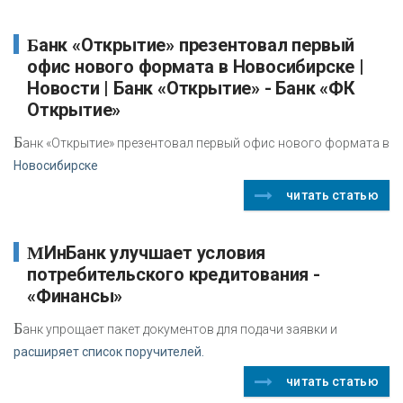
Банк «Открытие» презентовал первый
офис нового формата в Новосибирске |
Новости | Банк «Открытие» - Банк «ФК
Открытие»
Б
анк «Открытие» презентовал первый офис нового формата в
Новосибирске
читать статью
МИнБанк улучшает условия
потребительского кредитования -
«Финансы»
Б
анк упрощает пакет документов для подачи заявки и
расширяет список поручителей.
читать статью