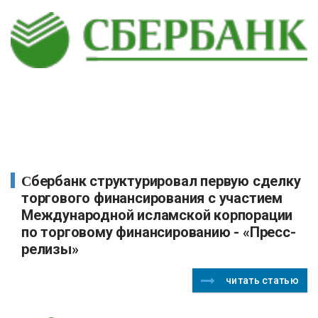
Сбербанк структурировал первую сделку
торгового финансирования с участием
Международной исламской корпорации
по торговому финансированию - «Пресс-
релизы»
читать статью