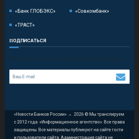
«Банк ГЛОБЭКС»
«Совкомбанк»
«ТРАСТ»
ПОДПИСАТЬСЯ
П
олучить последние обновления и предложения.
«Новости Банков России»
→
2026
© Мы транслируем
с 2012 года. «Информационное агентство». Все права
защищены. Все материалы публикуют на сайте гости
и пользователи сайта. Администрация сайта не