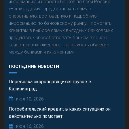
информацию и новости банков по всей России.
«Наши задачи» - предоставлять самую
оперативную, достоверную и подробную
информацию по банковскому рынку; - помогать
клиентам в выборе самых выгодных банковских
продуктов; - способствовать банкам в поиске
качественных клиентов; - налаживать общение
между банками и их клиентами.
ПОСЛЕДНИЕ НОВОСТИ
Перевозка скоропортящихся грузов в
Калининград
июл 10, 2026
Потребительский кредит: в каких ситуациях он
действительно помогает
июн 16, 2026