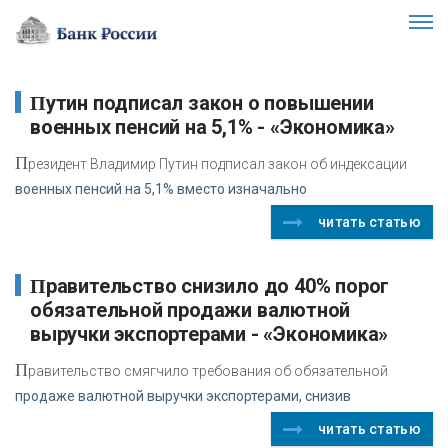
Путин подписал закон о повышении
военных пенсий на 5,1% - «Экономика»
П
резидент Владимир Путин подписал закон об индексации
военных пенсий на 5,1% вместо изначально
читать статью
Правительство снизило до 40% порог
обязательной продажи валютной
выручки экспортерами - «Экономика»
П
равительство смягчило требования об обязательной
продаже валютной выручки экспортерами, снизив
читать статью