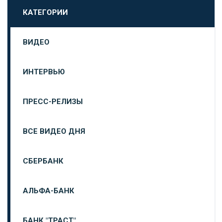
КАТЕГОРИИ
ВИДЕО
ИНТЕРВЬЮ
ПРЕСС-РЕЛИЗЫ
ВСЕ ВИДЕО ДНЯ
СБЕРБАНК
АЛЬФА-БАНК
БАНК "ТРАСТ"