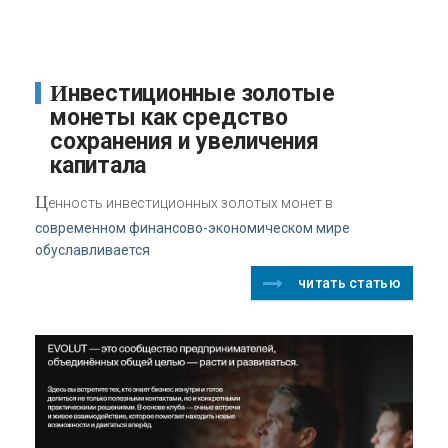
Инвестиционные золотые
монеты как средство
сохранения и увеличения
капитала
Ц
енность инвестиционных золотых монет в
современном финансово-экономическом мире
обуславливается
читать статью