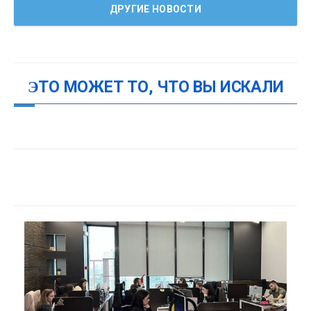
ДРУГИЕ НОВОСТИ
ЭТО МОЖЕТ ТО, ЧТО ВЫ ИСКАЛИ