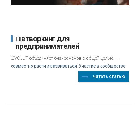
Нетворкинг для
предпринимателей
E
VOLUT объединяет бизнесменов с общей целью —
совместно расти и развиваться. Участие в сообществе
читать статью