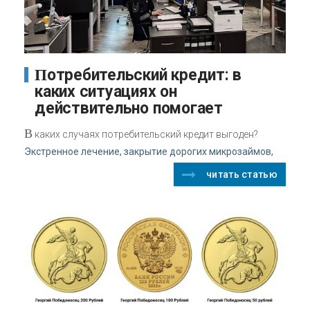
Потребительский кредит: в
каких ситуациях он
действительно помогает
В
каких случаях потребительский кредит выгоден?
Экстренное лечение, закрытие дорогих микрозаймов,
читать статью