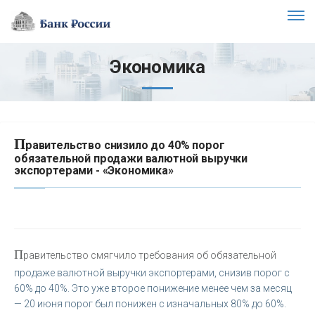
Экономика
П
равительство снизило до 40% порог
обязательной продажи валютной выручки
экспортерами - «Экономика»
П
равительство смягчило требования об обязательной
продаже валютной выручки экспортерами, снизив порог с
60% до 40%. Это уже второе понижение менее чем за месяц
— 20 июня порог был понижен с изначальных 80% до 60%.