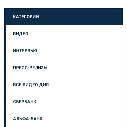
КАТЕГОРИИ
ВИДЕО
ИНТЕРВЬЮ
ПРЕСС-РЕЛИЗЫ
ВСЕ ВИДЕО ДНЯ
СБЕРБАНК
АЛЬФА-БАНК