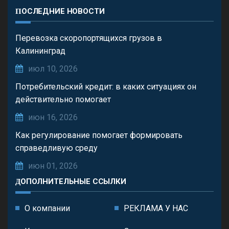
ПОСЛЕДНИЕ НОВОСТИ
Перевозка скоропортящихся грузов в
Калининград
июл 10, 2026
Потребительский кредит: в каких ситуациях он
действительно помогает
июн 16, 2026
Как регулирование помогает формировать
справедливую среду
июн 01, 2026
ДОПОЛНИТЕЛЬНЫЕ ССЫЛКИ
О компании
РЕКЛАМА У НАС