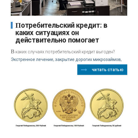
Потребительский кредит: в
каких ситуациях он
действительно помогает
В
каких случаях потребительский кредит выгоден?
Экстренное лечение, закрытие дорогих микрозаймов,
читать статью