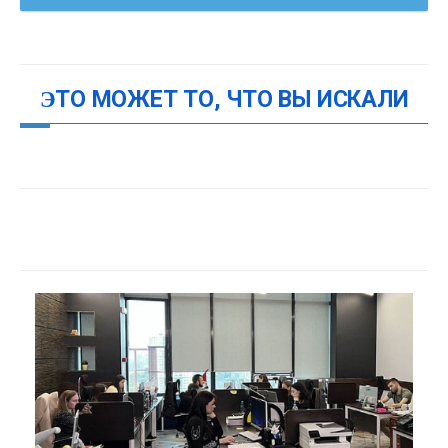
ЭТО МОЖЕТ ТО, ЧТО ВЫ ИСКАЛИ