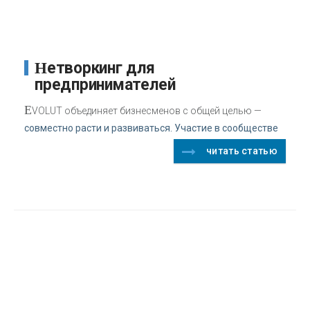
Нетворкинг для
предпринимателей
E
VOLUT объединяет бизнесменов с общей целью —
совместно расти и развиваться. Участие в сообществе
читать статью