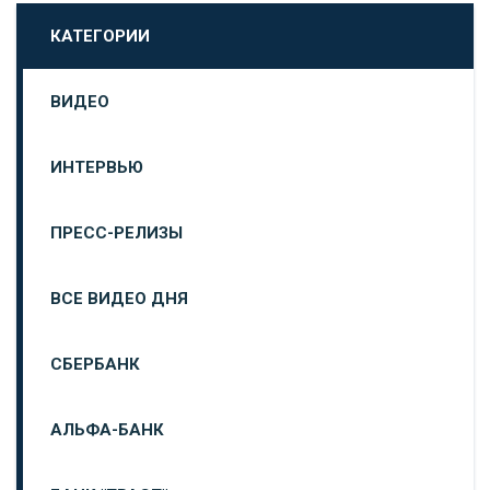
КАТЕГОРИИ
ВИДЕО
ИНТЕРВЬЮ
ПРЕСС-РЕЛИЗЫ
ВСЕ ВИДЕО ДНЯ
СБЕРБАНК
АЛЬФА-БАНК